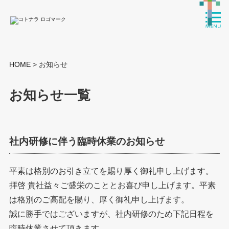
HOME
> お知らせ
お知らせ一覧
社内研修に伴う臨時休業のお知らせ
平素は格別のお引き立てを賜り厚く御礼申し上げます。
拝啓 貴社益々ご盛栄のこととお喜び申し上げます。平素
は格別のご高配を賜り、厚く御礼申し上げます。
誠に勝手ではございますが、社内研修のため下記日程を
臨時休業させて頂きます。