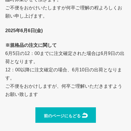
ご不便をおかけいたしますが何卒ご理解の程よろしくお
願い申し上げます。
2025年6月6日(金)
※規格品の注文に関して
6月5日の12：00までに注文確定された場合は6月9日の出
荷となります。
12：00以降に注文確定の場合、6月10日の出荷となりま
す。
ご不便をおかけしますが、何卒ご理解いただきますよう
お願い致します