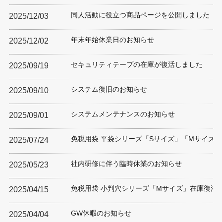
同人活動に役立つ商品ページを公開しました
2025/12/03
年末年始休業日のお知らせ
2025/12/02
セキュリティテープの在庫が復活しました
2025/09/19
システム復旧のお知らせ
2025/09/10
システムメンテナンスのお知らせ
2025/09/01
免税用袋 平袋シリーズ「Sサイズ」「Mサイズ
2025/07/24
社内研修に伴う臨時休業のお知らせ
2025/05/23
免税用袋 小判穴シリーズ「Mサイズ」在庫復活
2025/04/15
GW休暇のお知らせ
2025/04/04