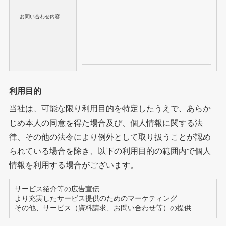
お問い合わせ内容
利用目的
当社は、可能な限り利用目的を特定したうえで、あらか
じめ本人の同意を得た場合及び、個人情報に関する法
律、その他の法令により例外として取り扱うことが認め
られている場合を除き、以下の利用目的の範囲内で個人
情報を利用する場合がございます。
サービス紹介等の広告宣伝
より充実したサービス提供のためのマーケティング
その他、サービス（資料請求、お問い合わせ等）の提供