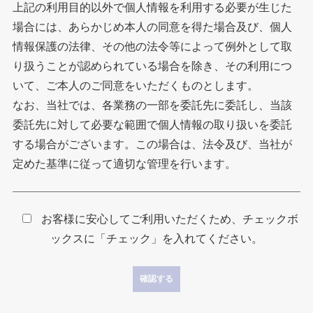
上記の利用目的以外で個人情報を利用する必要が生じた
場合には、あらかじめ本人の同意を得た場合及び、個人
情報保護の法律、その他の法令等によって例外として取
り扱うことが認められている場合を除き、その利用につ
いて、ご本人のご同意をいただくものとします。
なお、当社では、各業務の一部を委託先に委託し、当該
委託先に対して必要な範囲で個人情報の取り扱いを委託
する場合がございます。この場合は、法令及び、当社が
定めた基準に従って適切な管理を行います。
お客様に安心してご利用いただくため、チェックボ
ックスに「チェック」を入れてください。