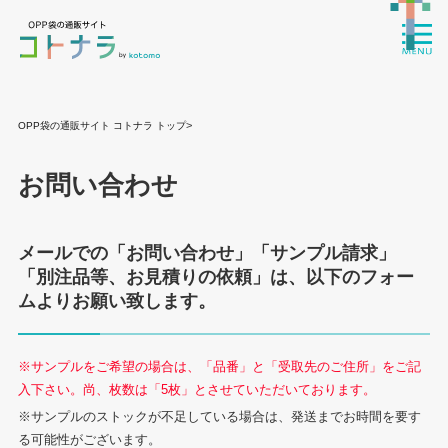
>
OPP袋の通販サイト コトナラ トップ
お問い合わせ
メールでの「お問い合わせ」「サンプル請求」
「別注品等、お見積りの依頼」は、以下のフォー
ムよりお願い致します。
※サンプルをご希望の場合は、「品番」と「受取先のご住所」をご記
入下さい。尚、枚数は「5枚」とさせていただいております。
※サンプルのストックが不足している場合は、発送までお時間を要す
る可能性がございます。