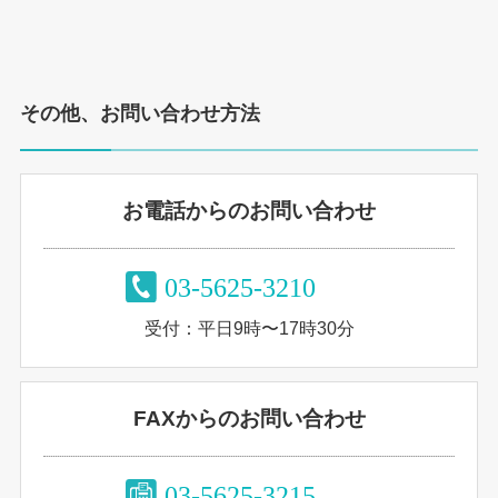
その他、お問い合わせ方法
お電話からのお問い合わせ
受付：平日9時〜17時30分
FAXからのお問い合わせ