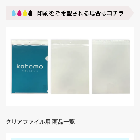
クリアファイル用 商品一覧