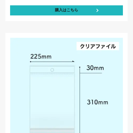
購入はこちら