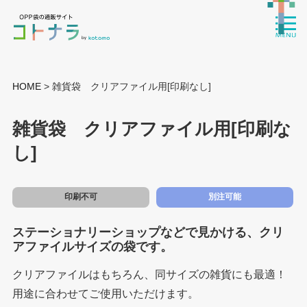
HOME
> 雑貨袋 クリアファイル用[印刷なし]
雑貨袋 クリアファイル用[印刷な
し]
印刷不可
別注可能
ステーショナリーショップなどで見かける、クリ
アファイルサイズの袋です。
クリアファイルはもちろん、同サイズの雑貨にも最適！
用途に合わせてご使用いただけます。