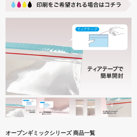
オープンギミックシリーズ 商品一覧