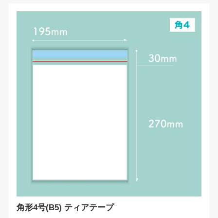
角形4号(B5) ティアテープ