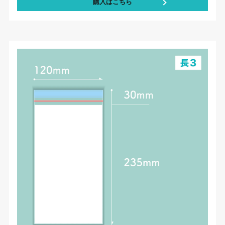
購入はこちら