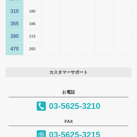
310
180
355
186
390
215
470
260
カスタマーサポート
お電話
03-5625-3210
FAX
03-5625-3215