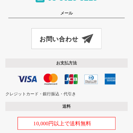
メール
お支払方法
クレジットカード・銀行振込・代引き
送料