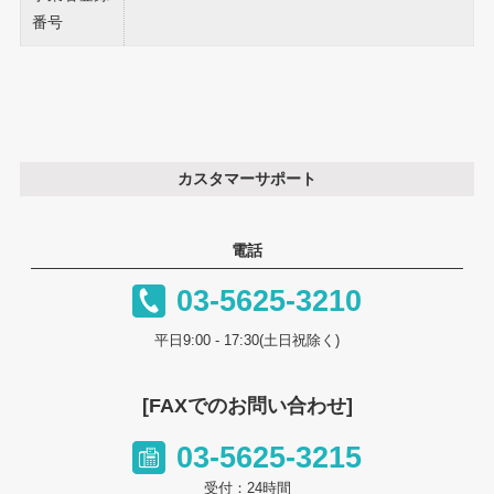
番号
カスタマーサポート
電話
03-5625-3210
平日9:00 - 17:30(土日祝除く)
[FAXでのお問い合わせ]
03-5625-3215
受付：24時間