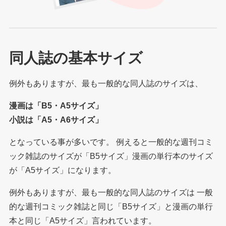
同人誌の基本サイズ
例外もありますが、最も一般的な同人誌のサイズは、
漫画は「B5・A5サイズ」
小説は「A5・A6サイズ」
となっている事が多いです。 例えると一般的な週刊コミ
ック雑誌のサイズが「B5サイズ」漫画の単行本のサイズ
が「A5サイズ」になります。
例外もありますが、最も一般的な同人誌のサイズは 一般
的な週刊コミック雑誌と同じ「B5サイズ」と漫画の単行
本と同じ「A5サイズ」言われています。