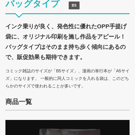
バッグタイプ
B5
インク乗りが良く、発色性に優れたOPP手提げ
袋に、オリジナル印刷を施し作品をアピール！
バッグタイプはそのまま持ち歩く傾向にあるの
で、販促効果も期待できます。
コミック雑誌のサイズが「B5サイズ」、漫画の単行本が「A5サイ
ズ」になります。 一般的に同人コミックを入れる袋は、このどち
らかのサイズで使われることが多いです。
商品一覧