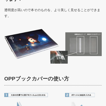
透明度が高いので本そのものを、より美しく見せることができま
す。
OPPブックカバーの使い方