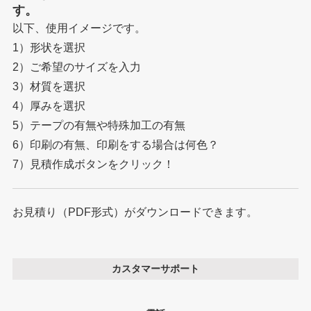
す。
以下、使用イメージです。
1）形状を選択
2）ご希望のサイズを入力
3）材質を選択
4）厚みを選択
5）テープの有無や特殊加工の有無
6）印刷の有無、印刷をする場合は何色？
7）見積作成ボタンをクリック！
お見積り（PDF形式）がダウンロードできます。
カスタマーサポート