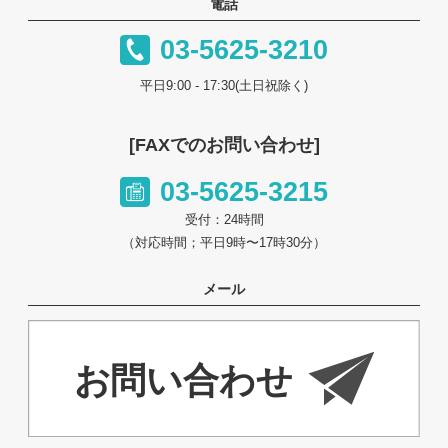
電話
03-5625-3210
平日9:00 - 17:30(土日祝除く)
[FAXでのお問い合わせ]
03-5625-3215
受付：24時間
（対応時間；平日9時〜17時30分）
メール