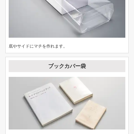
底やサイドにマチを作れます。
ブックカバー袋