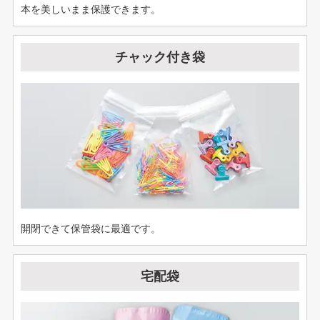
本を美しいまま保護できます。
チャック付き袋
開閉できて保管袋に最適です。
宅配袋