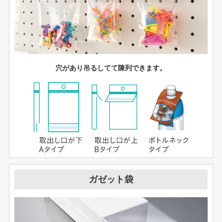
穴があり吊るしてて陳列できます。
ガゼット袋