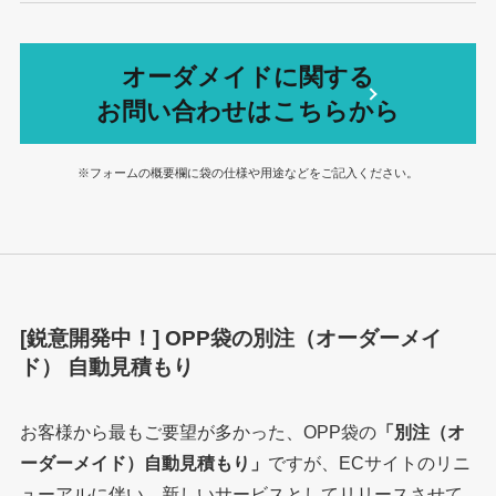
オーダメイドに関する
お問い合わせはこちらから
※フォームの概要欄に袋の仕様や用途などをご記入ください。
[鋭意開発中！] OPP袋の別注（オーダーメイ
ド） 自動見積もり
お客様から最もご要望が多かった、OPP袋の
「別注（オ
ーダーメイド）自動見積もり」
ですが、ECサイトのリニ
ューアルに伴い、新しいサービスとしてリリースさせて