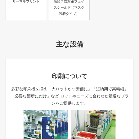
サーマルプリント
感染予防対策フェイ
スシールド（マスク
装着タイプ）
主な設備
印刷について
多彩な印刷機を揃え「大ロットかつ安価に」「短納期で高精細」
「必要な箇所にだけ」など ロットやニーズに合わせた最適なプラ
ンをご提供します。