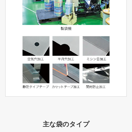
主な袋のタイプ