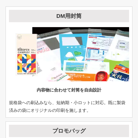
DM用封筒
内容物に合わせて封筒を自由設計
規格袋への刷込みなら、短納期・小ロットに対応。既に製袋
済みの袋にオリジナルの印刷を施します。
プロモバッグ