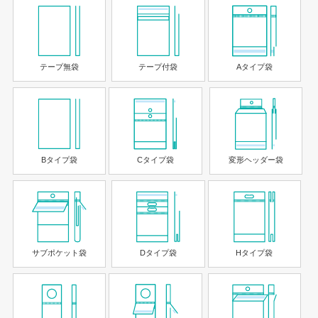
テープ無袋
テープ付袋
Aタイプ袋
Cタイプ袋
変形ヘッダー袋
Bタイプ袋
サブポケット袋
Dタイプ袋
Hタイプ袋