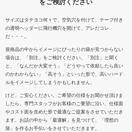
をご検討ください
サイズはタテヨコ何々で、空気穴を付けて、テープ付き
の透明ヘッダーに飛行機穴を開けて、アレだコレ
だ・・・。
規格品の中からイメージにぴったりの袋が見つからない
場合は、「別注」をご検討ください。「別注」と聞く
と、「なんだか大変そう」「どうやって依頼したら良い
のかわからない」「高そう」といった形で、高いハード
ルをイメージしてしまうかもしれません。
けど、ご安心ください。ご希望の仕様をお聞かせ頂けま
したら、専門スタッフがお客様のご要望に沿い、仕様面
やコスト面を含めた形で最適なご提案をさせていただき
ます。お話の中から「最適解」を見つけて、「理想の
袋」を作るお手伝いをさせていただきます。