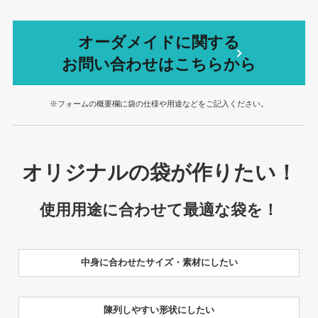
オーダメイドに関する
お問い合わせはこちらから
※フォームの概要欄に袋の仕様や用途などをご記入ください。
オリジナルの袋が作りたい！
使用用途に合わせて最適な袋を！
中身に合わせたサイズ・素材にしたい
陳列しやすい形状にしたい