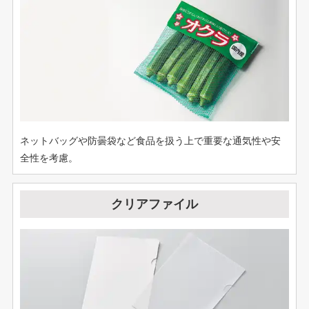
ネットバッグや防曇袋など食品を扱う上で重要な通気性や安
全性を考慮。
クリアファイル