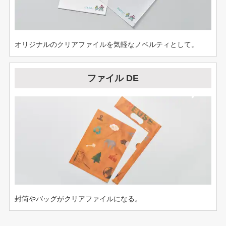
オリジナルのクリアファイルを気軽なノベルティとして。
ファイル DE
封筒やバッグがクリアファイルになる。