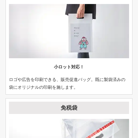
小ロット対応！
ロゴや広告を印刷できる、販売促進バッグ。既に製袋済みの
袋にオリジナルの印刷を施します。
免税袋