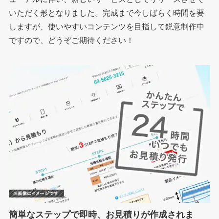
いただく形となりました。完成まで今しばらく時間を要
しますが、使いやすいコンテンツを目指して鋭意制作中
ですので、どうぞご期待ください！
簡単なステップで即時、お見積りが作成されま