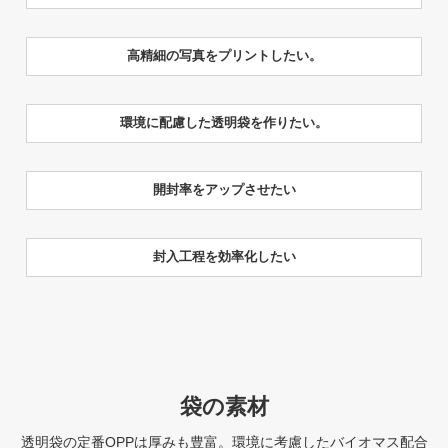
高精細の写真をプリントしたい。
環境に配慮した透明袋を作りたい。
開封率をアップさせたい
封入工程を効率化したい
袋の素材
透明袋の定番OPPは厚みも豊富。環境に考慮したバイオマス配合