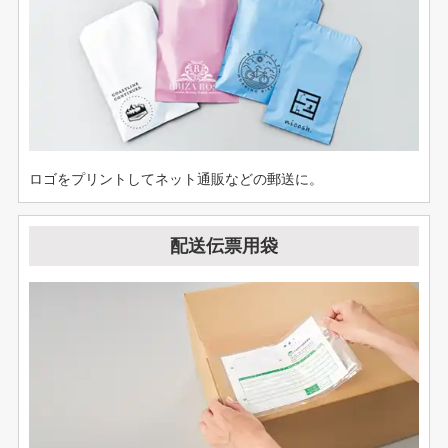
ロゴをプリントしてネット通販などの郵送に。
配送伝票用袋