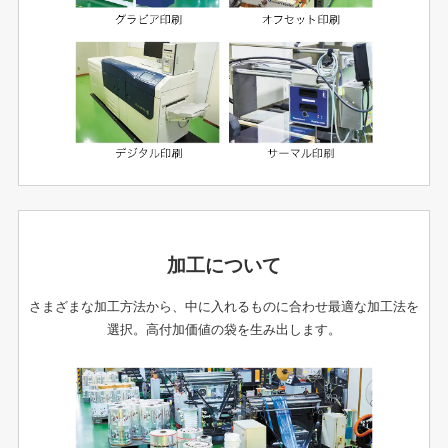
加工について
さまざまな加工方法から、中に入れるものに合わせ最適な加工法を
選択。高付加価値の袋を生み出します。