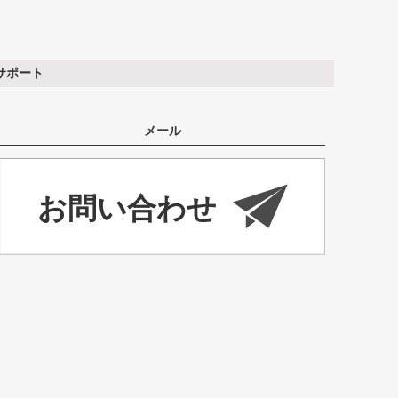
サポート
メール