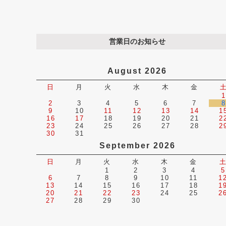
営業日のお知らせ
August 2026
日
月
火
水
木
金
1
2
3
4
5
6
7
8
9
10
11
12
13
14
1
16
17
18
19
20
21
2
23
24
25
26
27
28
2
30
31
September 2026
日
月
火
水
木
金
1
2
3
4
5
6
7
8
9
10
11
1
13
14
15
16
17
18
1
20
21
22
23
24
25
2
27
28
29
30