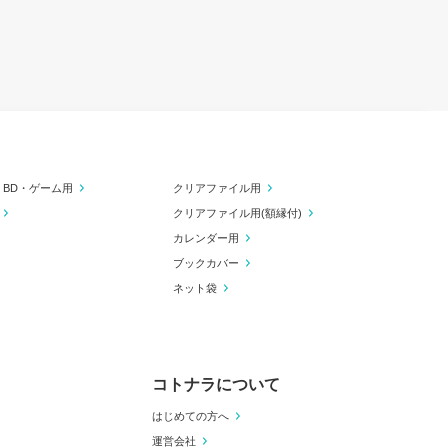
・BD・ゲーム用
クリアファイル用
クリアファイル用(額縁付)
カレンダー用
ブックカバー
ネット袋
コトナラについて
はじめての方へ
運営会社