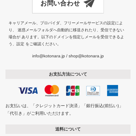
キャリアメール、プロバイダ、フリーメールサービスの設定によ
り、 迷惑メールフォルダへ自動的に移送されたり、受信できない
場合が あります。以下のドメインを指定しメールを受信できるよ
う、設定 をご確認ください。
info@kotonara.jp / shop@kotonara.jp
お支払方法について
お支払いは、「クレジットカード決済」「銀行振込(前払い)」
「代引き」がご利用いただけます。
送料について