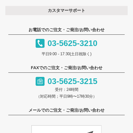
カスタマーサポート
お電話でのご注文・ご発注/お問い合わせ
03-5625-3210
平日9:00 - 17:30(土日祝除く)
FAXでのご注文・ご発注/お問い合わせ
03-5625-3215
受付：24時間
（対応時間；平日9時〜17時30分）
メールでのご注文・ご発注/お問い合わせ