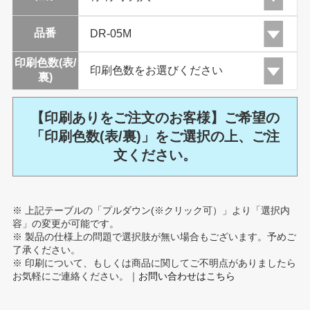
品番
印刷色数(表/
裏)
【印刷ありをご注文のお客様】ご希望の
「印刷色数(表/裏)」をご選択の上、ご注
文ください。
※ 上記テーブルの「プルダウン(※クリック可）」より「選択内
容」の変更が可能です。
※ 製品の仕様上の問題で選択肢が無い場合もございます。予めご
了承ください。
※ 印刷について、もしくは商品に関してご不明点がありましたら
お気軽にご連絡ください。｜
お問い合わせはこちら