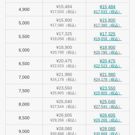
¥15,484
¥15,484
4,900
¥17,033（税込）
¥17,033（税込）
¥15,800
¥15,800
5,000
¥17,380（税込）
¥17,380（税込）
¥17,325
¥17,325
5,500
¥19,058（税込）
¥19,058（税込）
¥18,900
¥18,900
6,000
¥20,790（税込）
¥20,790（税込）
¥20,475
¥20,475
6,500
¥22,523（税込）
¥22,523（税込）
¥21,980
¥21,980
7,000
¥24,178（税込）
¥24,178（税込）
¥23,550
¥23,550
7,500
¥25,905（税込）
¥25,905（税込）
¥25,040
¥25,040
8,000
¥27,544（税込）
¥27,544（税込）
¥26,605
¥26,605
8,500
¥29,266（税込）
¥29,266（税込）
¥28,080
¥28,080
9,000
¥30,888（税込）
¥30,888（税込）