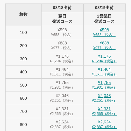
08/18出荷
08/19出荷
枚数
翌日
2営業日
発送コース
発送コース
¥598
¥598
100
¥658（税込）
¥658（税込）
¥888
¥888
200
¥977（税込）
¥977（税込）
¥1,176
¥1,176
300
¥1,294（税込）
¥1,294（税込）
¥1,464
¥1,464
400
¥1,611（税込）
¥1,611（税込）
¥1,755
¥1,755
500
¥1,931（税込）
¥1,931（税込）
¥2,046
¥2,046
600
¥2,251（税込）
¥2,251（税込）
¥2,331
¥2,331
700
¥2,565（税込）
¥2,565（税込）
¥2,624
¥2,624
800
¥2,887（税込）
¥2,887（税込）