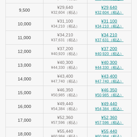
¥29,640
¥29,640
9,500
¥32,604（税込）
¥32,604（税込）
¥31,100
¥31,100
10,000
¥34,210（税込）
¥34,210（税込）
¥34,210
¥34,210
11,000
¥37,631（税込）
¥37,631（税込）
¥37,200
¥37,200
12,000
¥40,920（税込）
¥40,920（税込）
¥40,300
¥40,300
13,000
¥44,330（税込）
¥44,330（税込）
¥43,400
¥43,400
14,000
¥47,740（税込）
¥47,740（税込）
¥46,350
¥46,350
15,000
¥50,985（税込）
¥50,985（税込）
¥49,440
¥49,440
16,000
¥54,384（税込）
¥54,384（税込）
¥52,360
¥52,360
17,000
¥57,596（税込）
¥57,596（税込）
¥55,440
¥55,440
18,000
¥60,984（税込）
¥60,984（税込）