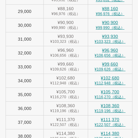
¥93,632（税込）
¥93,632（税込）
¥88,160
¥88,160
29,000
¥96,976（税込）
¥96,976（税込）
¥90,900
¥90,900
30,000
¥99,990（税込）
¥99,990（税込）
¥93,930
¥93,930
31,000
¥103,323（税込）
¥103,323（税込）
¥96,960
¥96,960
32,000
¥106,656（税込）
¥106,656（税込）
¥99,660
¥99,660
33,000
¥109,626（税込）
¥109,626（税込）
¥102,680
¥102,680
34,000
¥112,948（税込）
¥112,948（税込）
¥105,700
¥105,700
35,000
¥116,270（税込）
¥116,270（税込）
¥108,360
¥108,360
36,000
¥119,196（税込）
¥119,196（税込）
¥111,370
¥111,370
37,000
¥122,507（税込）
¥122,507（税込）
¥114,380
¥114,380
38,000