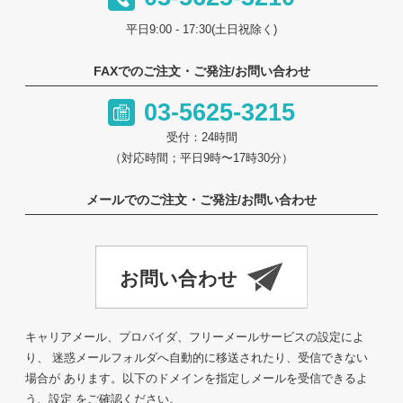
平日9:00 - 17:30(土日祝除く)
FAXでのご注文・ご発注/お問い合わせ
03-5625-3215
受付：24時間
（対応時間；平日9時〜17時30分）
メールでのご注文・ご発注/お問い合わせ
キャリアメール、プロバイダ、フリーメールサービスの設定によ
り、 迷惑メールフォルダへ自動的に移送されたり、受信できない
場合が あります。以下のドメインを指定しメールを受信できるよ
う、設定 をご確認ください。