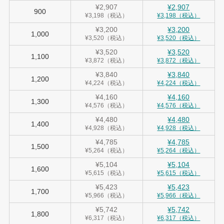
¥2,907
¥2,907
900
¥3,198（税込）
¥3,198（税込）
¥3,200
¥3,200
1,000
¥3,520（税込）
¥3,520（税込）
¥3,520
¥3,520
1,100
¥3,872（税込）
¥3,872（税込）
¥3,840
¥3,840
1,200
¥4,224（税込）
¥4,224（税込）
¥4,160
¥4,160
1,300
¥4,576（税込）
¥4,576（税込）
¥4,480
¥4,480
1,400
¥4,928（税込）
¥4,928（税込）
¥4,785
¥4,785
1,500
¥5,264（税込）
¥5,264（税込）
¥5,104
¥5,104
1,600
¥5,615（税込）
¥5,615（税込）
¥5,423
¥5,423
1,700
¥5,966（税込）
¥5,966（税込）
¥5,742
¥5,742
1,800
¥6,317（税込）
¥6,317（税込）