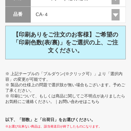
品番
【印刷ありをご注文のお客様】ご希望の
「印刷色数(表/裏)」をご選択の上、ご注
文ください。
※ 上記テーブルの「プルダウン(※クリック可）」より「選択内
容」の変更が可能です。
※ 製品の仕様上の問題で選択肢が無い場合もございます。予めご
了承ください。
※ 印刷について、もしくは商品に関してご不明点がありましたら
お気軽にご連絡ください。｜
お問い合わせはこちら
以下、「部数」と「出荷日」をお選びください。
※お選び出来ない商品は、該当発送日が終了したものになります。