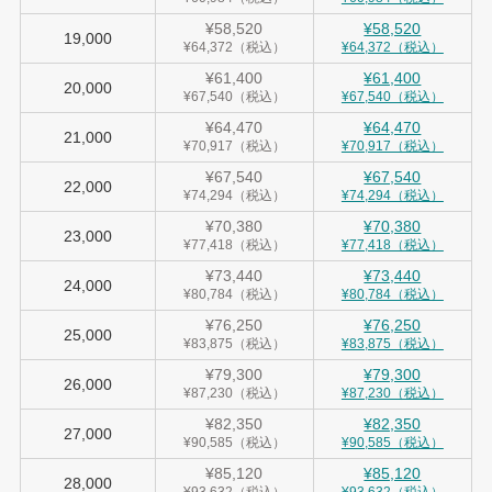
¥58,520
¥58,520
19,000
¥64,372（税込）
¥64,372（税込）
¥61,400
¥61,400
20,000
¥67,540（税込）
¥67,540（税込）
¥64,470
¥64,470
21,000
¥70,917（税込）
¥70,917（税込）
¥67,540
¥67,540
22,000
¥74,294（税込）
¥74,294（税込）
¥70,380
¥70,380
23,000
¥77,418（税込）
¥77,418（税込）
¥73,440
¥73,440
24,000
¥80,784（税込）
¥80,784（税込）
¥76,250
¥76,250
25,000
¥83,875（税込）
¥83,875（税込）
¥79,300
¥79,300
26,000
¥87,230（税込）
¥87,230（税込）
¥82,350
¥82,350
27,000
¥90,585（税込）
¥90,585（税込）
¥85,120
¥85,120
28,000