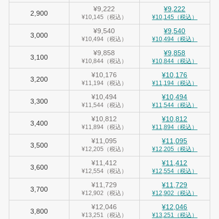
¥9,222
¥9,222
2,900
¥10,145（税込）
¥10,145（税込）
¥9,540
¥9,540
3,000
¥10,494（税込）
¥10,494（税込）
¥9,858
¥9,858
3,100
¥10,844（税込）
¥10,844（税込）
¥10,176
¥10,176
3,200
¥11,194（税込）
¥11,194（税込）
¥10,494
¥10,494
3,300
¥11,544（税込）
¥11,544（税込）
¥10,812
¥10,812
3,400
¥11,894（税込）
¥11,894（税込）
¥11,095
¥11,095
3,500
¥12,205（税込）
¥12,205（税込）
¥11,412
¥11,412
3,600
¥12,554（税込）
¥12,554（税込）
¥11,729
¥11,729
3,700
¥12,902（税込）
¥12,902（税込）
¥12,046
¥12,046
3,800
¥13,251（税込）
¥13,251（税込）