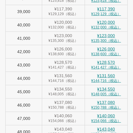
¥125,818（税込）
¥125,818（税込）
¥117,390
¥117,390
39,000
¥129,129（税込）
¥129,129（税込）
¥120,000
¥120,000
40,000
¥132,000（税込）
¥132,000（税込）
¥123,000
¥123,000
41,000
¥135,300（税込）
¥135,300（税込）
¥126,000
¥126,000
42,000
¥138,600（税込）
¥138,600（税込）
¥128,570
¥128,570
43,000
¥141,427（税込）
¥141,427（税込）
¥131,560
¥131,560
44,000
¥144,716（税込）
¥144,716（税込）
¥134,550
¥134,550
45,000
¥148,005（税込）
¥148,005（税込）
¥137,080
¥137,080
46,000
¥150,788（税込）
¥150,788（税込）
¥140,060
¥140,060
47,000
¥154,066（税込）
¥154,066（税込）
¥143,040
¥143,040
48,000