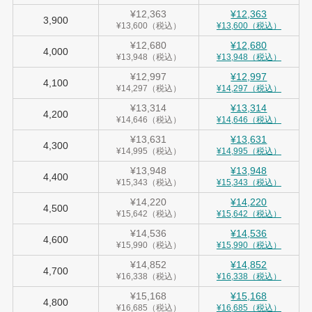
¥12,363
¥12,363
3,900
¥13,600（税込）
¥13,600（税込）
¥12,680
¥12,680
4,000
¥13,948（税込）
¥13,948（税込）
¥12,997
¥12,997
4,100
¥14,297（税込）
¥14,297（税込）
¥13,314
¥13,314
4,200
¥14,646（税込）
¥14,646（税込）
¥13,631
¥13,631
4,300
¥14,995（税込）
¥14,995（税込）
¥13,948
¥13,948
4,400
¥15,343（税込）
¥15,343（税込）
¥14,220
¥14,220
4,500
¥15,642（税込）
¥15,642（税込）
¥14,536
¥14,536
4,600
¥15,990（税込）
¥15,990（税込）
¥14,852
¥14,852
4,700
¥16,338（税込）
¥16,338（税込）
¥15,168
¥15,168
4,800
¥16,685（税込）
¥16,685（税込）