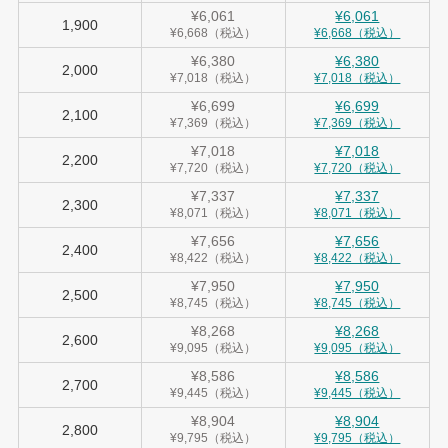
¥6,061
¥6,061
1,900
¥6,668（税込）
¥6,668（税込）
¥6,380
¥6,380
2,000
¥7,018（税込）
¥7,018（税込）
¥6,699
¥6,699
2,100
¥7,369（税込）
¥7,369（税込）
¥7,018
¥7,018
2,200
¥7,720（税込）
¥7,720（税込）
¥7,337
¥7,337
2,300
¥8,071（税込）
¥8,071（税込）
¥7,656
¥7,656
2,400
¥8,422（税込）
¥8,422（税込）
¥7,950
¥7,950
2,500
¥8,745（税込）
¥8,745（税込）
¥8,268
¥8,268
2,600
¥9,095（税込）
¥9,095（税込）
¥8,586
¥8,586
2,700
¥9,445（税込）
¥9,445（税込）
¥8,904
¥8,904
2,800
¥9,795（税込）
¥9,795（税込）