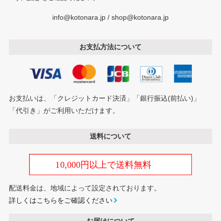
info@kotonara.jp / shop@kotonara.jp
お支払方法について
お支払いは、「クレジットカード決済」「銀行振込(前払い)」
「代引き」がご利用いただけます。
送料について
配送料金は、地域によって設定されております。
詳しくはこちらをご確認ください
お届けについて