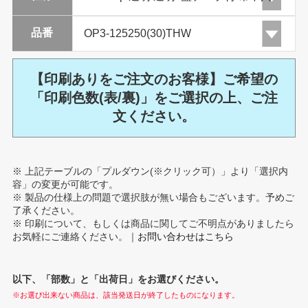
品番
【印刷ありをご注文のお客様】ご希望の
「印刷色数(表/裏)」をご選択の上、ご注
文ください。
※ 上記テーブルの「プルダウン(※クリック可）」より「選択内
容」の変更が可能です。
※ 製品の仕様上の問題で選択肢が無い場合もございます。予めご
了承ください。
※ 印刷について、もしくは商品に関してご不明点がありましたら
お気軽にご連絡ください。｜
お問い合わせはこちら
以下、「部数」と「出荷日」をお選びください。
※お選び出来ない商品は、該当発送日が終了したものになります。