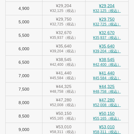
¥29,204
¥29,204
4,900
¥32,125（税込）
¥32,125（税込）
¥29,750
¥29,750
5,000
¥32,725（税込）
¥32,725（税込）
¥32,670
¥32,670
5,500
¥35,937（税込）
¥35,937（税込）
¥35,640
¥35,640
6,000
¥39,204（税込）
¥39,204（税込）
¥38,545
¥38,545
6,500
¥42,400（税込）
¥42,400（税込）
¥41,440
¥41,440
7,000
¥45,584（税込）
¥45,584（税込）
¥44,325
¥44,325
7,500
¥48,758（税込）
¥48,758（税込）
¥47,280
¥47,280
8,000
¥52,008（税込）
¥52,008（税込）
¥50,150
¥50,150
8,500
¥55,165（税込）
¥55,165（税込）
¥53,010
¥53,010
9,000
¥58,311（税込）
¥58,311（税込）