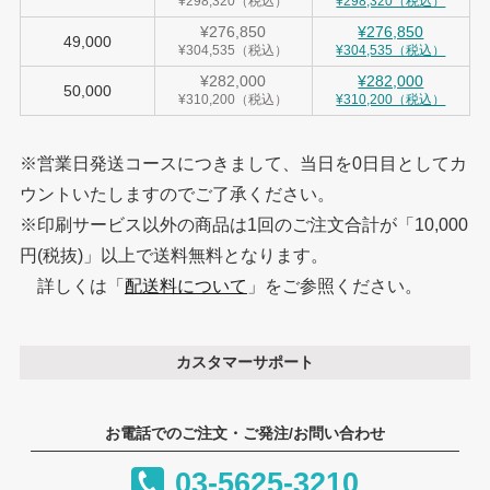
¥298,320（税込）
¥298,320（税込）
¥276,850
¥276,850
49,000
¥304,535（税込）
¥304,535（税込）
¥282,000
¥282,000
50,000
¥310,200（税込）
¥310,200（税込）
※営業日発送コースにつきまして、当日を0日目としてカ
ウントいたしますのでご了承ください。
※印刷サービス以外の商品は1回のご注文合計が「10,000
円(税抜)」以上で送料無料となります。
詳しくは「
配送料について
」をご参照ください。
カスタマーサポート
お電話でのご注文・ご発注/お問い合わせ
03-5625-3210