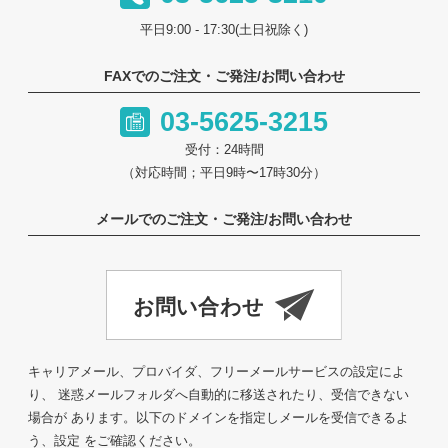
平日9:00 - 17:30(土日祝除く)
FAXでのご注文・ご発注/お問い合わせ
03-5625-3215
受付：24時間
（対応時間；平日9時〜17時30分）
メールでのご注文・ご発注/お問い合わせ
キャリアメール、プロバイダ、フリーメールサービスの設定によ
り、 迷惑メールフォルダへ自動的に移送されたり、受信できない
場合が あります。以下のドメインを指定しメールを受信できるよ
う、設定 をご確認ください。