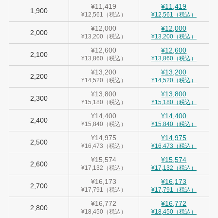
¥11,419
¥11,419
1,900
¥12,561（税込）
¥12,561（税込）
¥12,000
¥12,000
2,000
¥13,200（税込）
¥13,200（税込）
¥12,600
¥12,600
2,100
¥13,860（税込）
¥13,860（税込）
¥13,200
¥13,200
2,200
¥14,520（税込）
¥14,520（税込）
¥13,800
¥13,800
2,300
¥15,180（税込）
¥15,180（税込）
¥14,400
¥14,400
2,400
¥15,840（税込）
¥15,840（税込）
¥14,975
¥14,975
2,500
¥16,473（税込）
¥16,473（税込）
¥15,574
¥15,574
2,600
¥17,132（税込）
¥17,132（税込）
¥16,173
¥16,173
2,700
¥17,791（税込）
¥17,791（税込）
¥16,772
¥16,772
2,800
¥18,450（税込）
¥18,450（税込）