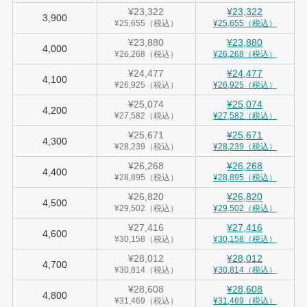
¥23,322
¥23,322
3,900
¥25,655（税込）
¥25,655（税込）
¥23,880
¥23,880
4,000
¥26,268（税込）
¥26,268（税込）
¥24,477
¥24,477
4,100
¥26,925（税込）
¥26,925（税込）
¥25,074
¥25,074
4,200
¥27,582（税込）
¥27,582（税込）
¥25,671
¥25,671
4,300
¥28,239（税込）
¥28,239（税込）
¥26,268
¥26,268
4,400
¥28,895（税込）
¥28,895（税込）
¥26,820
¥26,820
4,500
¥29,502（税込）
¥29,502（税込）
¥27,416
¥27,416
4,600
¥30,158（税込）
¥30,158（税込）
¥28,012
¥28,012
4,700
¥30,814（税込）
¥30,814（税込）
¥28,608
¥28,608
4,800
¥31,469（税込）
¥31,469（税込）