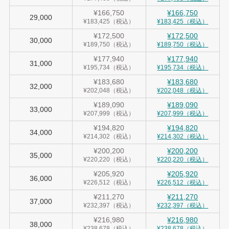
¥166,750
¥166,750
29,000
¥183,425（税込）
¥183,425（税込）
¥172,500
¥172,500
30,000
¥189,750（税込）
¥189,750（税込）
¥177,940
¥177,940
31,000
¥195,734（税込）
¥195,734（税込）
¥183,680
¥183,680
32,000
¥202,048（税込）
¥202,048（税込）
¥189,090
¥189,090
33,000
¥207,999（税込）
¥207,999（税込）
¥194,820
¥194,820
34,000
¥214,302（税込）
¥214,302（税込）
¥200,200
¥200,200
35,000
¥220,220（税込）
¥220,220（税込）
¥205,920
¥205,920
36,000
¥226,512（税込）
¥226,512（税込）
¥211,270
¥211,270
37,000
¥232,397（税込）
¥232,397（税込）
¥216,980
¥216,980
38,000
¥238,678（税込）
¥238,678（税込）