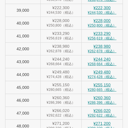
¥222,300
¥222,300
39,000
¥244,530（税込）
¥244,530（税込）
¥228,000
¥228,000
40,000
¥250,800（税込）
¥250,800（税込）
¥233,290
¥233,290
41,000
¥256,619（税込）
¥256,619（税込）
¥238,980
¥238,980
42,000
¥262,878（税込）
¥262,878（税込）
¥244,240
¥244,240
43,000
¥268,664（税込）
¥268,664（税込）
¥249,480
¥249,480
44,000
¥274,428（税込）
¥274,428（税込）
¥255,150
¥255,150
45,000
¥280,665（税込）
¥280,665（税込）
¥260,360
¥260,360
46,000
¥286,396（税込）
¥286,396（税込）
¥266,020
¥266,020
47,000
¥292,622（税込）
¥292,622（税込）
¥271,200
¥271,200
48,000