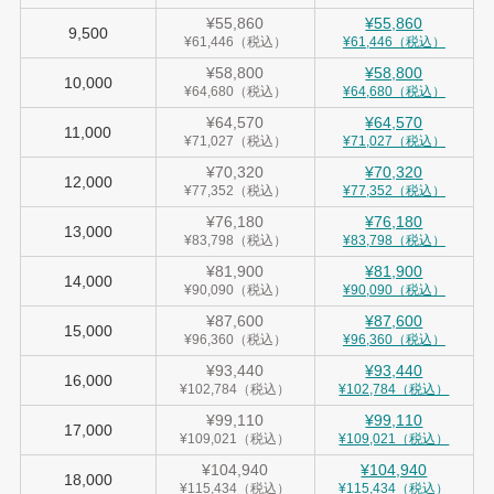
¥55,860
¥55,860
9,500
¥61,446（税込）
¥61,446（税込）
¥58,800
¥58,800
10,000
¥64,680（税込）
¥64,680（税込）
¥64,570
¥64,570
11,000
¥71,027（税込）
¥71,027（税込）
¥70,320
¥70,320
12,000
¥77,352（税込）
¥77,352（税込）
¥76,180
¥76,180
13,000
¥83,798（税込）
¥83,798（税込）
¥81,900
¥81,900
14,000
¥90,090（税込）
¥90,090（税込）
¥87,600
¥87,600
15,000
¥96,360（税込）
¥96,360（税込）
¥93,440
¥93,440
16,000
¥102,784（税込）
¥102,784（税込）
¥99,110
¥99,110
17,000
¥109,021（税込）
¥109,021（税込）
¥104,940
¥104,940
18,000
¥115,434（税込）
¥115,434（税込）