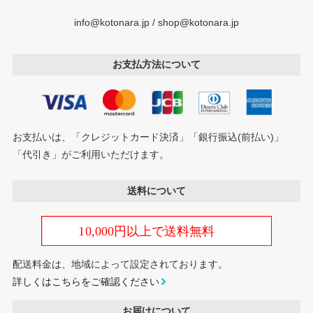
info@kotonara.jp / shop@kotonara.jp
お支払方法について
お支払いは、「クレジットカード決済」「銀行振込(前払い)」
「代引き」がご利用いただけます。
送料について
配送料金は、地域によって設定されております。
詳しくはこちらをご確認ください
お届けについて