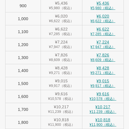
¥5,436
¥5,436
900
¥5,980（税込）
¥5,980（税込）
¥6,020
¥6,020
1,000
¥6,622（税込）
¥6,622（税込）
¥6,622
¥6,622
1,100
¥7,285（税込）
¥7,285（税込）
¥7,224
¥7,224
1,200
¥7,947（税込）
¥7,947（税込）
¥7,826
¥7,826
1,300
¥8,609（税込）
¥8,609（税込）
¥8,428
¥8,428
1,400
¥9,271（税込）
¥9,271（税込）
¥9,015
¥9,015
1,500
¥9,917（税込）
¥9,917（税込）
¥9,616
¥9,616
1,600
¥10,578（税込）
¥10,578（税込）
¥10,217
¥10,217
1,700
¥11,239（税込）
¥11,239（税込）
¥10,818
¥10,818
1,800
¥11,900（税込）
¥11,900（税込）