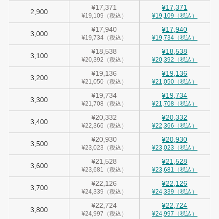
¥17,371
¥17,371
2,900
¥19,109（税込）
¥19,109（税込）
¥17,940
¥17,940
3,000
¥19,734（税込）
¥19,734（税込）
¥18,538
¥18,538
3,100
¥20,392（税込）
¥20,392（税込）
¥19,136
¥19,136
3,200
¥21,050（税込）
¥21,050（税込）
¥19,734
¥19,734
3,300
¥21,708（税込）
¥21,708（税込）
¥20,332
¥20,332
3,400
¥22,366（税込）
¥22,366（税込）
¥20,930
¥20,930
3,500
¥23,023（税込）
¥23,023（税込）
¥21,528
¥21,528
3,600
¥23,681（税込）
¥23,681（税込）
¥22,126
¥22,126
3,700
¥24,339（税込）
¥24,339（税込）
¥22,724
¥22,724
3,800
¥24,997（税込）
¥24,997（税込）