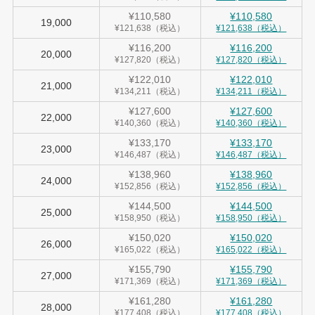
¥110,580
¥110,580
19,000
¥121,638（税込）
¥121,638（税込）
¥116,200
¥116,200
20,000
¥127,820（税込）
¥127,820（税込）
¥122,010
¥122,010
21,000
¥134,211（税込）
¥134,211（税込）
¥127,600
¥127,600
22,000
¥140,360（税込）
¥140,360（税込）
¥133,170
¥133,170
23,000
¥146,487（税込）
¥146,487（税込）
¥138,960
¥138,960
24,000
¥152,856（税込）
¥152,856（税込）
¥144,500
¥144,500
25,000
¥158,950（税込）
¥158,950（税込）
¥150,020
¥150,020
26,000
¥165,022（税込）
¥165,022（税込）
¥155,790
¥155,790
27,000
¥171,369（税込）
¥171,369（税込）
¥161,280
¥161,280
28,000
¥177,408（税込）
¥177,408（税込）