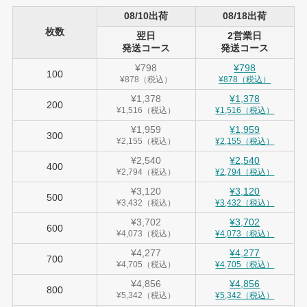
08/10出荷
08/18出荷
枚数
翌日
2営業日
発送コース
発送コース
¥798
¥798
100
¥878（税込）
¥878（税込）
¥1,378
¥1,378
200
¥1,516（税込）
¥1,516（税込）
¥1,959
¥1,959
300
¥2,155（税込）
¥2,155（税込）
¥2,540
¥2,540
400
¥2,794（税込）
¥2,794（税込）
¥3,120
¥3,120
500
¥3,432（税込）
¥3,432（税込）
¥3,702
¥3,702
600
¥4,073（税込）
¥4,073（税込）
¥4,277
¥4,277
700
¥4,705（税込）
¥4,705（税込）
¥4,856
¥4,856
800
¥5,342（税込）
¥5,342（税込）