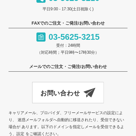
平日9:00 - 17:30(土日祝除く)
FAXでのご注文・ご発注/お問い合わせ
03-5625-3215
受付：24時間
（対応時間；平日9時〜17時30分）
メールでのご注文・ご発注/お問い合わせ
キャリアメール、プロバイダ、フリーメールサービスの設定によ
り、 迷惑メールフォルダへ自動的に移送されたり、受信できない
場合が あります。以下のドメインを指定しメールを受信できるよ
う、設定 をご確認ください。