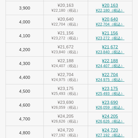
¥20,163
¥20,163
3,900
¥22,180（税込）
¥22,180（税込）
¥20,640
¥20,640
4,000
¥22,704（税込）
¥22,704（税込）
¥21,156
¥21,156
4,100
¥23,272（税込）
¥23,272（税込）
¥21,672
¥21,672
4,200
¥23,840（税込）
¥23,840（税込）
¥22,188
¥22,188
4,300
¥24,407（税込）
¥24,407（税込）
¥22,704
¥22,704
4,400
¥24,975（税込）
¥24,975（税込）
¥23,175
¥23,175
4,500
¥25,493（税込）
¥25,493（税込）
¥23,690
¥23,690
4,600
¥26,059（税込）
¥26,059（税込）
¥24,205
¥24,205
4,700
¥26,626（税込）
¥26,626（税込）
¥24,720
¥24,720
4,800
¥27,192（税込）
¥27,192（税込）