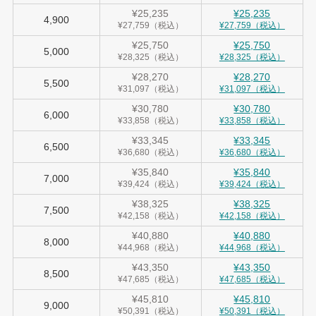
¥25,235
¥25,235
4,900
¥27,759（税込）
¥27,759（税込）
¥25,750
¥25,750
5,000
¥28,325（税込）
¥28,325（税込）
¥28,270
¥28,270
5,500
¥31,097（税込）
¥31,097（税込）
¥30,780
¥30,780
6,000
¥33,858（税込）
¥33,858（税込）
¥33,345
¥33,345
6,500
¥36,680（税込）
¥36,680（税込）
¥35,840
¥35,840
7,000
¥39,424（税込）
¥39,424（税込）
¥38,325
¥38,325
7,500
¥42,158（税込）
¥42,158（税込）
¥40,880
¥40,880
8,000
¥44,968（税込）
¥44,968（税込）
¥43,350
¥43,350
8,500
¥47,685（税込）
¥47,685（税込）
¥45,810
¥45,810
9,000
¥50,391（税込）
¥50,391（税込）