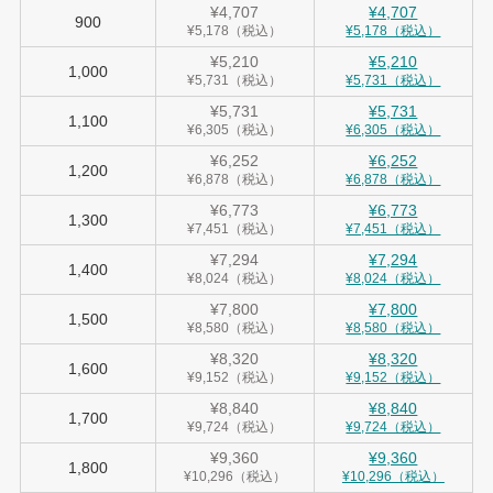
¥4,707
¥4,707
900
¥5,178（税込）
¥5,178（税込）
¥5,210
¥5,210
1,000
¥5,731（税込）
¥5,731（税込）
¥5,731
¥5,731
1,100
¥6,305（税込）
¥6,305（税込）
¥6,252
¥6,252
1,200
¥6,878（税込）
¥6,878（税込）
¥6,773
¥6,773
1,300
¥7,451（税込）
¥7,451（税込）
¥7,294
¥7,294
1,400
¥8,024（税込）
¥8,024（税込）
¥7,800
¥7,800
1,500
¥8,580（税込）
¥8,580（税込）
¥8,320
¥8,320
1,600
¥9,152（税込）
¥9,152（税込）
¥8,840
¥8,840
1,700
¥9,724（税込）
¥9,724（税込）
¥9,360
¥9,360
1,800
¥10,296（税込）
¥10,296（税込）