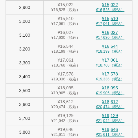
¥15,022
¥15,022
2,900
¥16,525（税込）
¥16,525（税込）
¥15,510
¥15,510
3,000
¥17,061（税込）
¥17,061（税込）
¥16,027
¥16,027
3,100
¥17,630（税込）
¥17,630（税込）
¥16,544
¥16,544
3,200
¥18,199（税込）
¥18,199（税込）
¥17,061
¥17,061
3,300
¥18,768（税込）
¥18,768（税込）
¥17,578
¥17,578
3,400
¥19,336（税込）
¥19,336（税込）
¥18,095
¥18,095
3,500
¥19,905（税込）
¥19,905（税込）
¥18,612
¥18,612
3,600
¥20,474（税込）
¥20,474（税込）
¥19,129
¥19,129
3,700
¥21,042（税込）
¥21,042（税込）
¥19,646
¥19,646
3,800
¥21,611（税込）
¥21,611（税込）