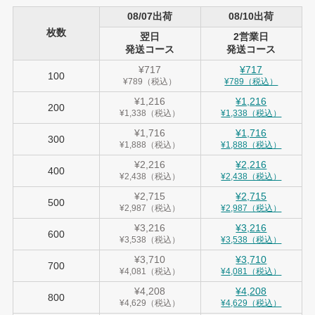
08/07出荷
08/10出荷
枚数
翌日
2営業日
発送コース
発送コース
¥717
¥717
100
¥789（税込）
¥789（税込）
¥1,216
¥1,216
200
¥1,338（税込）
¥1,338（税込）
¥1,716
¥1,716
300
¥1,888（税込）
¥1,888（税込）
¥2,216
¥2,216
400
¥2,438（税込）
¥2,438（税込）
¥2,715
¥2,715
500
¥2,987（税込）
¥2,987（税込）
¥3,216
¥3,216
600
¥3,538（税込）
¥3,538（税込）
¥3,710
¥3,710
700
¥4,081（税込）
¥4,081（税込）
¥4,208
¥4,208
800
¥4,629（税込）
¥4,629（税込）