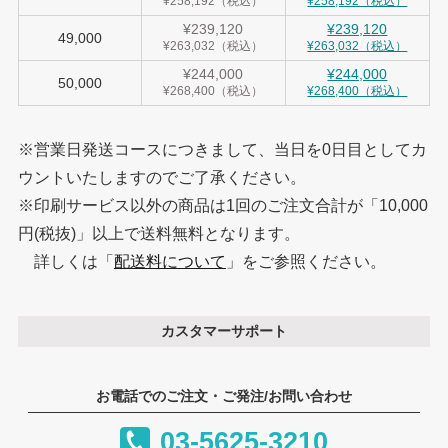
¥258,192（税込）
¥258,192（税込）
¥239,120
¥239,120
49,000
¥263,032（税込）
¥263,032（税込）
¥244,000
¥244,000
50,000
¥268,400（税込）
¥268,400（税込）
※営業日発送コースにつきまして、当日を0日目としてカ
ウントいたしますのでご了承ください。
※印刷サービス以外の商品は1回のご注文合計が「10,000
円(税抜)」以上で送料無料となります。
詳しくは「
配送料について
」をご参照ください。
カスタマーサポート
お電話でのご注文・ご発注/お問い合わせ
03-5625-3210