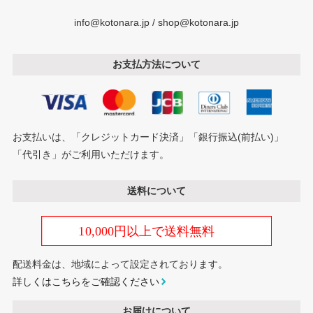
info@kotonara.jp / shop@kotonara.jp
お支払方法について
お支払いは、「クレジットカード決済」「銀行振込(前払い)」
「代引き」がご利用いただけます。
送料について
配送料金は、地域によって設定されております。
詳しくはこちらをご確認ください
お届けについて