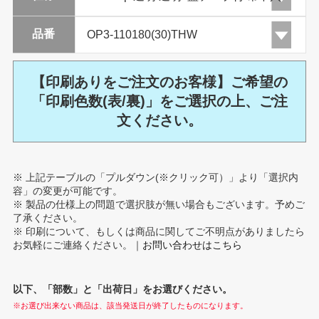
品番
【印刷ありをご注文のお客様】ご希望の
「印刷色数(表/裏)」をご選択の上、ご注
文ください。
※ 上記テーブルの「プルダウン(※クリック可）」より「選択内
容」の変更が可能です。
※ 製品の仕様上の問題で選択肢が無い場合もございます。予めご
了承ください。
※ 印刷について、もしくは商品に関してご不明点がありましたら
お気軽にご連絡ください。｜
お問い合わせはこちら
以下、「部数」と「出荷日」をお選びください。
※お選び出来ない商品は、該当発送日が終了したものになります。