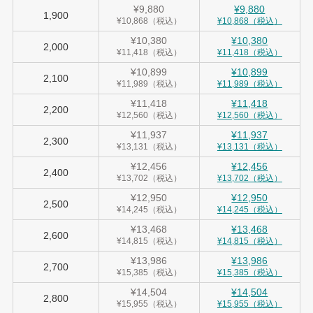
¥9,880
¥9,880
1,900
¥10,868（税込）
¥10,868（税込）
¥10,380
¥10,380
2,000
¥11,418（税込）
¥11,418（税込）
¥10,899
¥10,899
2,100
¥11,989（税込）
¥11,989（税込）
¥11,418
¥11,418
2,200
¥12,560（税込）
¥12,560（税込）
¥11,937
¥11,937
2,300
¥13,131（税込）
¥13,131（税込）
¥12,456
¥12,456
2,400
¥13,702（税込）
¥13,702（税込）
¥12,950
¥12,950
2,500
¥14,245（税込）
¥14,245（税込）
¥13,468
¥13,468
2,600
¥14,815（税込）
¥14,815（税込）
¥13,986
¥13,986
2,700
¥15,385（税込）
¥15,385（税込）
¥14,504
¥14,504
2,800
¥15,955（税込）
¥15,955（税込）