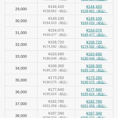
¥144,420
¥144,420
29,000
¥158,862（税込）
¥158,862（税込）
¥149,100
¥149,100
30,000
¥164,010（税込）
¥164,010（税込）
¥154,070
¥154,070
31,000
¥169,477（税込）
¥169,477（税込）
¥158,720
¥158,720
32,000
¥174,592（税込）
¥174,592（税込）
¥163,680
¥163,680
33,000
¥180,048（税込）
¥180,048（税込）
¥168,300
¥168,300
34,000
¥185,130（税込）
¥185,130（税込）
¥173,250
¥173,250
35,000
¥190,575（税込）
¥190,575（税込）
¥177,840
¥177,840
36,000
¥195,624（税込）
¥195,624（税込）
¥182,780
¥182,780
37,000
¥201,058（税込）
¥201,058（税込）
¥187,340
¥187,340
38,000
¥206,074（税込）
¥206,074（税込）