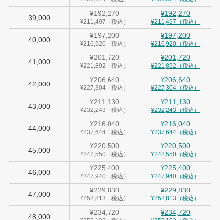
¥192,270
¥192,270
39,000
¥211,497（税込）
¥211,497（税込）
¥197,200
¥197,200
40,000
¥216,920（税込）
¥216,920（税込）
¥201,720
¥201,720
41,000
¥221,892（税込）
¥221,892（税込）
¥206,640
¥206,640
42,000
¥227,304（税込）
¥227,304（税込）
¥211,130
¥211,130
43,000
¥232,243（税込）
¥232,243（税込）
¥216,040
¥216,040
44,000
¥237,644（税込）
¥237,644（税込）
¥220,500
¥220,500
45,000
¥242,550（税込）
¥242,550（税込）
¥225,400
¥225,400
46,000
¥247,940（税込）
¥247,940（税込）
¥229,830
¥229,830
47,000
¥252,813（税込）
¥252,813（税込）
¥234,720
¥234,720
48,000