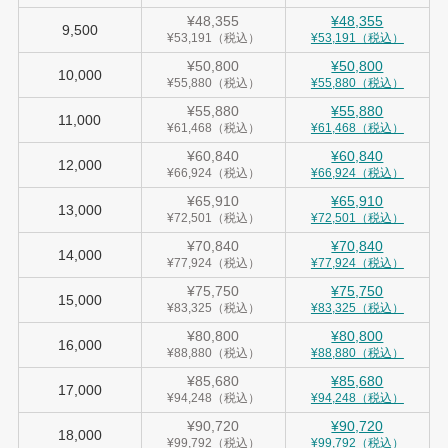
¥48,355
¥48,355
9,500
¥53,191（税込）
¥53,191（税込）
¥50,800
¥50,800
10,000
¥55,880（税込）
¥55,880（税込）
¥55,880
¥55,880
11,000
¥61,468（税込）
¥61,468（税込）
¥60,840
¥60,840
12,000
¥66,924（税込）
¥66,924（税込）
¥65,910
¥65,910
13,000
¥72,501（税込）
¥72,501（税込）
¥70,840
¥70,840
14,000
¥77,924（税込）
¥77,924（税込）
¥75,750
¥75,750
15,000
¥83,325（税込）
¥83,325（税込）
¥80,800
¥80,800
16,000
¥88,880（税込）
¥88,880（税込）
¥85,680
¥85,680
17,000
¥94,248（税込）
¥94,248（税込）
¥90,720
¥90,720
18,000
¥99,792（税込）
¥99,792（税込）