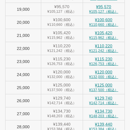
¥95,570
¥95,570
19,000
¥105,127（税込）
¥105,127（税込）
¥100,600
¥100,600
20,000
¥110,660（税込）
¥110,660（税込）
¥105,420
¥105,420
21,000
¥115,962（税込）
¥115,962（税込）
¥110,220
¥110,220
22,000
¥121,242（税込）
¥121,242（税込）
¥115,230
¥115,230
23,000
¥126,753（税込）
¥126,753（税込）
¥120,000
¥120,000
24,000
¥132,000（税込）
¥132,000（税込）
¥125,000
¥125,000
25,000
¥137,500（税込）
¥137,500（税込）
¥129,740
¥129,740
26,000
¥142,714（税込）
¥142,714（税込）
¥134,730
¥134,730
27,000
¥148,203（税込）
¥148,203（税込）
¥139,440
¥139,440
28,000
¥153,384（税込）
¥153,384（税込）