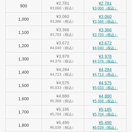
¥2,781
¥2,781
900
¥3,060（税込）
¥3,060（税込）
¥3,060
¥3,060
1,000
¥3,366（税込）
¥3,366（税込）
¥3,366
¥3,366
1,100
¥3,703（税込）
¥3,703（税込）
¥3,672
¥3,672
1,200
¥4,040（税込）
¥4,040（税込）
¥3,978
¥3,978
1,300
¥4,376（税込）
¥4,376（税込）
¥4,284
¥4,284
1,400
¥4,713（税込）
¥4,713（税込）
¥4,575
¥4,575
1,500
¥5,033（税込）
¥5,033（税込）
¥4,880
¥4,880
1,600
¥5,368（税込）
¥5,368（税込）
¥5,185
¥5,185
1,700
¥5,704（税込）
¥5,704（税込）
¥5,490
¥5,490
1,800
¥6,039（税込）
¥6,039（税込）