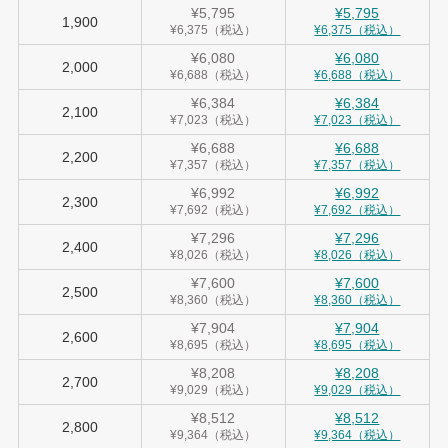
¥5,795
¥5,795
1,900
¥6,375（税込）
¥6,375（税込）
¥6,080
¥6,080
2,000
¥6,688（税込）
¥6,688（税込）
¥6,384
¥6,384
2,100
¥7,023（税込）
¥7,023（税込）
¥6,688
¥6,688
2,200
¥7,357（税込）
¥7,357（税込）
¥6,992
¥6,992
2,300
¥7,692（税込）
¥7,692（税込）
¥7,296
¥7,296
2,400
¥8,026（税込）
¥8,026（税込）
¥7,600
¥7,600
2,500
¥8,360（税込）
¥8,360（税込）
¥7,904
¥7,904
2,600
¥8,695（税込）
¥8,695（税込）
¥8,208
¥8,208
2,700
¥9,029（税込）
¥9,029（税込）
¥8,512
¥8,512
2,800
¥9,364（税込）
¥9,364（税込）