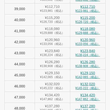
¥112,710
¥112,710
39,000
¥123,981（税込）
¥123,981（税込）
¥115,200
¥115,200
40,000
¥126,720（税込）
¥126,720（税込）
¥118,080
¥118,080
41,000
¥129,888（税込）
¥129,888（税込）
¥120,960
¥120,960
42,000
¥133,056（税込）
¥133,056（税込）
¥123,840
¥123,840
43,000
¥136,224（税込）
¥136,224（税込）
¥126,280
¥126,280
44,000
¥138,908（税込）
¥138,908（税込）
¥129,150
¥129,150
45,000
¥142,065（税込）
¥142,065（税込）
¥132,020
¥132,020
46,000
¥145,222（税込）
¥145,222（税込）
¥134,420
¥134,420
47,000
¥147,862（税込）
¥147,862（税込）
¥137,280
¥137,280
48,000