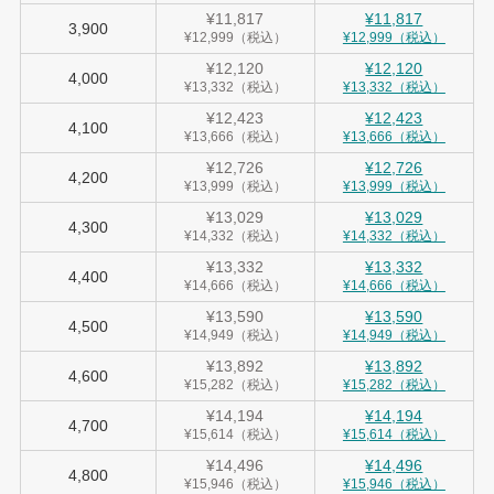
¥11,817
¥11,817
3,900
¥12,999（税込）
¥12,999（税込）
¥12,120
¥12,120
4,000
¥13,332（税込）
¥13,332（税込）
¥12,423
¥12,423
4,100
¥13,666（税込）
¥13,666（税込）
¥12,726
¥12,726
4,200
¥13,999（税込）
¥13,999（税込）
¥13,029
¥13,029
4,300
¥14,332（税込）
¥14,332（税込）
¥13,332
¥13,332
4,400
¥14,666（税込）
¥14,666（税込）
¥13,590
¥13,590
4,500
¥14,949（税込）
¥14,949（税込）
¥13,892
¥13,892
4,600
¥15,282（税込）
¥15,282（税込）
¥14,194
¥14,194
4,700
¥15,614（税込）
¥15,614（税込）
¥14,496
¥14,496
4,800
¥15,946（税込）
¥15,946（税込）