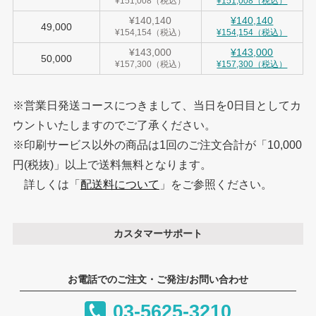
¥151,008（税込）
¥151,008（税込）
¥140,140
¥140,140
49,000
¥154,154（税込）
¥154,154（税込）
¥143,000
¥143,000
50,000
¥157,300（税込）
¥157,300（税込）
※営業日発送コースにつきまして、当日を0日目としてカ
ウントいたしますのでご了承ください。
※印刷サービス以外の商品は1回のご注文合計が「10,000
円(税抜)」以上で送料無料となります。
詳しくは「
配送料について
」をご参照ください。
カスタマーサポート
お電話でのご注文・ご発注/お問い合わせ
03-5625-3210