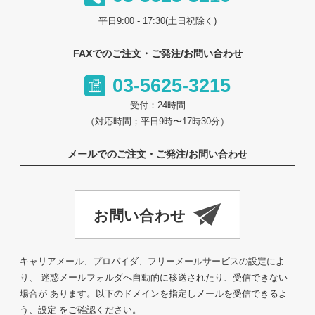
平日9:00 - 17:30(土日祝除く)
FAXでのご注文・ご発注/お問い合わせ
03-5625-3215
受付：24時間
（対応時間；平日9時〜17時30分）
メールでのご注文・ご発注/お問い合わせ
キャリアメール、プロバイダ、フリーメールサービスの設定によ
り、 迷惑メールフォルダへ自動的に移送されたり、受信できない
場合が あります。以下のドメインを指定しメールを受信できるよ
う、設定 をご確認ください。