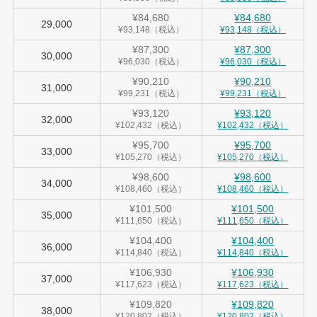
¥84,680
¥84,680
29,000
¥93,148（税込）
¥93,148（税込）
¥87,300
¥87,300
30,000
¥96,030（税込）
¥96,030（税込）
¥90,210
¥90,210
31,000
¥99,231（税込）
¥99,231（税込）
¥93,120
¥93,120
32,000
¥102,432（税込）
¥102,432（税込）
¥95,700
¥95,700
33,000
¥105,270（税込）
¥105,270（税込）
¥98,600
¥98,600
34,000
¥108,460（税込）
¥108,460（税込）
¥101,500
¥101,500
35,000
¥111,650（税込）
¥111,650（税込）
¥104,400
¥104,400
36,000
¥114,840（税込）
¥114,840（税込）
¥106,930
¥106,930
37,000
¥117,623（税込）
¥117,623（税込）
¥109,820
¥109,820
38,000
¥120,802（税込）
¥120,802（税込）