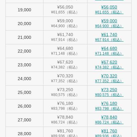
¥56,050
¥56,050
19,000
¥61,655（税込）
¥61,655（税込）
¥59,000
¥59,000
20,000
¥64,900（税込）
¥64,900（税込）
¥61,740
¥61,740
21,000
¥67,914（税込）
¥67,914（税込）
¥64,680
¥64,680
22,000
¥71,148（税込）
¥71,148（税込）
¥67,620
¥67,620
23,000
¥74,382（税込）
¥74,382（税込）
¥70,320
¥70,320
24,000
¥77,352（税込）
¥77,352（税込）
¥73,250
¥73,250
25,000
¥80,575（税込）
¥80,575（税込）
¥76,180
¥76,180
26,000
¥83,798（税込）
¥83,798（税込）
¥78,840
¥78,840
27,000
¥86,724（税込）
¥86,724（税込）
¥81,760
¥81,760
28,000
¥89,936（税込）
¥89,936（税込）