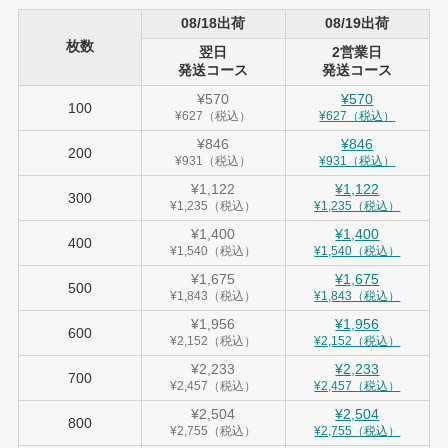
08/18出荷
08/19出荷
枚数
翌日
2営業日
発送コース
発送コース
¥570
¥570
100
¥627（税込）
¥627（税込）
¥846
¥846
200
¥931（税込）
¥931（税込）
¥1,122
¥1,122
300
¥1,235（税込）
¥1,235（税込）
¥1,400
¥1,400
400
¥1,540（税込）
¥1,540（税込）
¥1,675
¥1,675
500
¥1,843（税込）
¥1,843（税込）
¥1,956
¥1,956
600
¥2,152（税込）
¥2,152（税込）
¥2,233
¥2,233
700
¥2,457（税込）
¥2,457（税込）
¥2,504
¥2,504
800
¥2,755（税込）
¥2,755（税込）