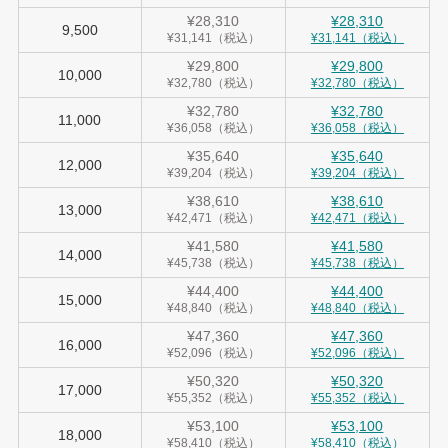
¥28,310
¥28,310
9,500
¥31,141（税込）
¥31,141（税込）
¥29,800
¥29,800
10,000
¥32,780（税込）
¥32,780（税込）
¥32,780
¥32,780
11,000
¥36,058（税込）
¥36,058（税込）
¥35,640
¥35,640
12,000
¥39,204（税込）
¥39,204（税込）
¥38,610
¥38,610
13,000
¥42,471（税込）
¥42,471（税込）
¥41,580
¥41,580
14,000
¥45,738（税込）
¥45,738（税込）
¥44,400
¥44,400
15,000
¥48,840（税込）
¥48,840（税込）
¥47,360
¥47,360
16,000
¥52,096（税込）
¥52,096（税込）
¥50,320
¥50,320
17,000
¥55,352（税込）
¥55,352（税込）
¥53,100
¥53,100
18,000
¥58,410（税込）
¥58,410（税込）