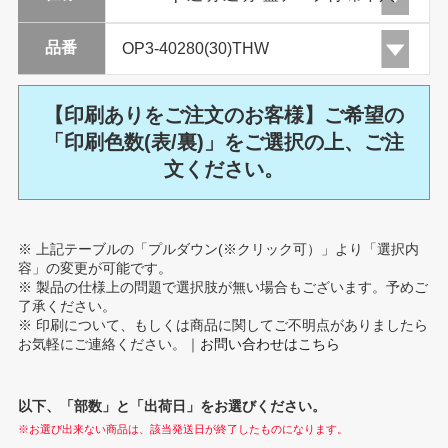
品番
【印刷ありをご注文のお客様】ご希望の
「印刷色数(表/裏)」をご選択の上、ご注
文ください。
※ 上記テーブルの「プルダウン(※クリック可）」より「選択内
容」の変更が可能です。
※ 製品の仕様上の問題で選択肢が無い場合もございます。予めご
了承ください。
※ 印刷について、もしくは商品に関してご不明点がありましたら
お気軽にご連絡ください。｜
お問い合わせはこちら
以下、「部数」と「出荷日」をお選びください。
※お選び出来ない商品は、該当発送日が終了したものになります。