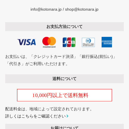
info@kotonara.jp / shop@kotonara.jp
お支払方法について
お支払いは、「クレジットカード決済」「銀行振込(前払い)」
「代引き」がご利用いただけます。
送料について
配送料金は、地域によって設定されております。
詳しくはこちらをご確認ください
お届けについて