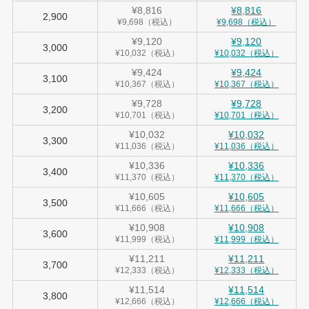
¥8,816
¥8,816
2,900
¥9,698（税込）
¥9,698（税込）
¥9,120
¥9,120
3,000
¥10,032（税込）
¥10,032（税込）
¥9,424
¥9,424
3,100
¥10,367（税込）
¥10,367（税込）
¥9,728
¥9,728
3,200
¥10,701（税込）
¥10,701（税込）
¥10,032
¥10,032
3,300
¥11,036（税込）
¥11,036（税込）
¥10,336
¥10,336
3,400
¥11,370（税込）
¥11,370（税込）
¥10,605
¥10,605
3,500
¥11,666（税込）
¥11,666（税込）
¥10,908
¥10,908
3,600
¥11,999（税込）
¥11,999（税込）
¥11,211
¥11,211
3,700
¥12,333（税込）
¥12,333（税込）
¥11,514
¥11,514
3,800
¥12,666（税込）
¥12,666（税込）