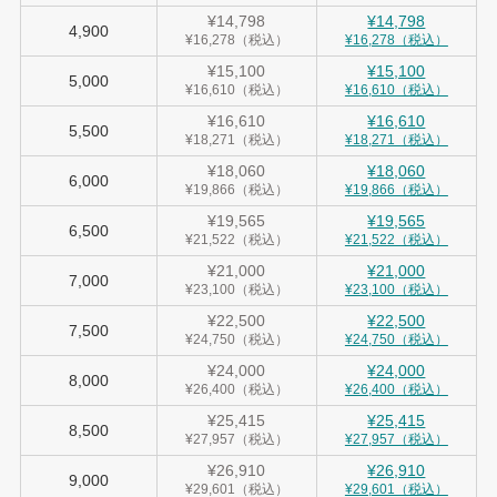
¥14,798
¥14,798
4,900
¥16,278（税込）
¥16,278（税込）
¥15,100
¥15,100
5,000
¥16,610（税込）
¥16,610（税込）
¥16,610
¥16,610
5,500
¥18,271（税込）
¥18,271（税込）
¥18,060
¥18,060
6,000
¥19,866（税込）
¥19,866（税込）
¥19,565
¥19,565
6,500
¥21,522（税込）
¥21,522（税込）
¥21,000
¥21,000
7,000
¥23,100（税込）
¥23,100（税込）
¥22,500
¥22,500
7,500
¥24,750（税込）
¥24,750（税込）
¥24,000
¥24,000
8,000
¥26,400（税込）
¥26,400（税込）
¥25,415
¥25,415
8,500
¥27,957（税込）
¥27,957（税込）
¥26,910
¥26,910
9,000
¥29,601（税込）
¥29,601（税込）