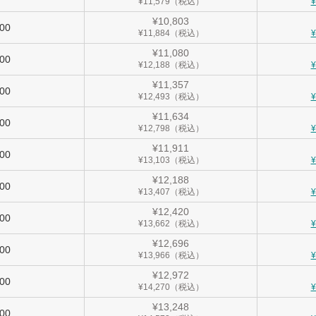
¥11,579（税込）
¥10,803
900
¥11,884（税込）
¥11,080
000
¥12,188（税込）
¥11,357
100
¥12,493（税込）
¥11,634
200
¥12,798（税込）
¥11,911
300
¥13,103（税込）
¥12,188
400
¥13,407（税込）
¥12,420
500
¥13,662（税込）
¥12,696
600
¥13,966（税込）
¥12,972
700
¥14,270（税込）
¥13,248
800