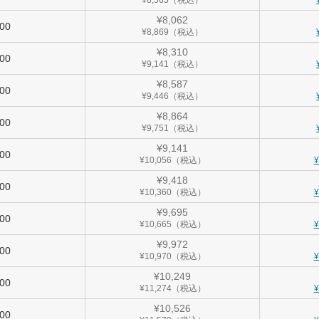
¥8,563（税込）
¥8,062
900
¥8,869（税込）
¥8,310
000
¥9,141（税込）
¥8,587
100
¥9,446（税込）
¥8,864
200
¥9,751（税込）
¥9,141
300
¥10,056（税込）
¥9,418
400
¥10,360（税込）
¥9,695
500
¥10,665（税込）
¥9,972
600
¥10,970（税込）
¥10,249
700
¥11,274（税込）
¥10,526
800