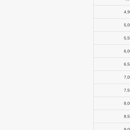
4,
5,
5,
6,
6,
7,
7,
8,
8,
9,