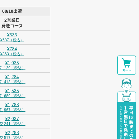
08/18出荷
2営業日
発送コース
¥533
¥587（税込）
¥784
¥863（税込）
¥1,035
¥1,139（税込）
¥1,284
¥1,413（税込）
¥1,535
¥1,689（税込）
¥1,788
¥1,967（税込）
¥2,037
¥2,241（税込）
¥2,288
¥2,517（税込）