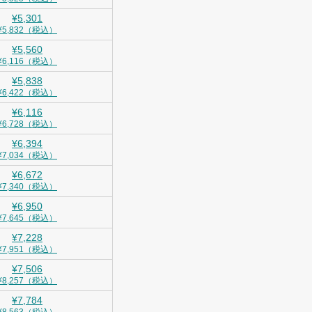
¥5,301
¥5,832（税込）
¥5,560
¥6,116（税込）
¥5,838
¥6,422（税込）
¥6,116
¥6,728（税込）
¥6,394
¥7,034（税込）
¥6,672
¥7,340（税込）
¥6,950
¥7,645（税込）
¥7,228
¥7,951（税込）
¥7,506
¥8,257（税込）
¥7,784