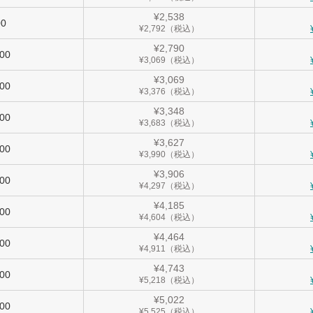
¥2,538
00
¥2,792（税込）
¥2,790
000
¥3,069（税込）
¥3,069
100
¥3,376（税込）
¥3,348
200
¥3,683（税込）
¥3,627
300
¥3,990（税込）
¥3,906
400
¥4,297（税込）
¥4,185
500
¥4,604（税込）
¥4,464
600
¥4,911（税込）
¥4,743
700
¥5,218（税込）
¥5,022
800
¥5,525（税込）