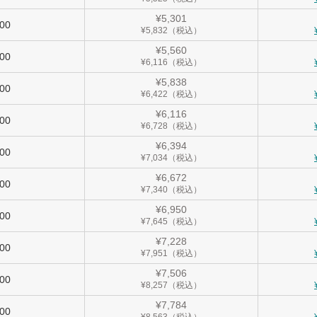
¥5,301
900
¥5,832（税込）
¥5,560
000
¥6,116（税込）
¥5,838
100
¥6,422（税込）
¥6,116
200
¥6,728（税込）
¥6,394
300
¥7,034（税込）
¥6,672
400
¥7,340（税込）
¥6,950
500
¥7,645（税込）
¥7,228
600
¥7,951（税込）
¥7,506
700
¥8,257（税込）
¥7,784
800