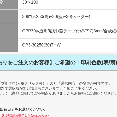
分
ありをご注文のお客様】ご希望の「印刷色数(表/裏
「プルダウン(※クリック可）」より「選択内容」の変更が可能です。
問題で選択肢が無い場合もございます。予めご了承ください。
もしくは商品に関してご不明点がありましたらお気軽にご連絡ください
出荷日」をお選びください。
、該当発送日が終了したものになります。