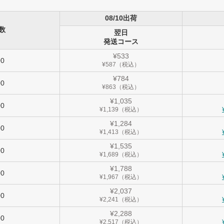
08/10出荷
数
翌日
発送コース
¥533
00
¥587（税込）
¥784
00
¥863（税込）
¥1,035
00
¥1,139（税込）
¥1,284
00
¥1,413（税込）
¥1,535
00
¥1,689（税込）
¥1,788
00
¥1,967（税込）
¥2,037
00
¥2,241（税込）
¥2,288
00
¥2,517（税込）