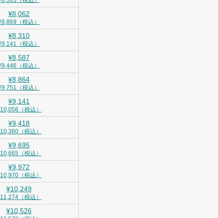
¥8,563（税込）
¥8,062
¥8,869（税込）
¥8,310
¥9,141（税込）
¥8,587
¥9,446（税込）
¥8,864
¥9,751（税込）
¥9,141
¥10,056（税込）
¥9,418
¥10,360（税込）
¥9,695
¥10,665（税込）
¥9,972
¥10,970（税込）
¥10,249
¥11,274（税込）
¥10,526