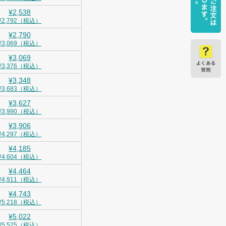
¥2,538
¥2,792（税込）
¥2,790
¥3,069（税込）
¥3,069
¥3,376（税込）
¥3,348
¥3,683（税込）
¥3,627
¥3,990（税込）
¥3,906
¥4,297（税込）
¥4,185
¥4,604（税込）
¥4,464
¥4,911（税込）
¥4,743
¥5,218（税込）
¥5,022
¥5,525（税込）