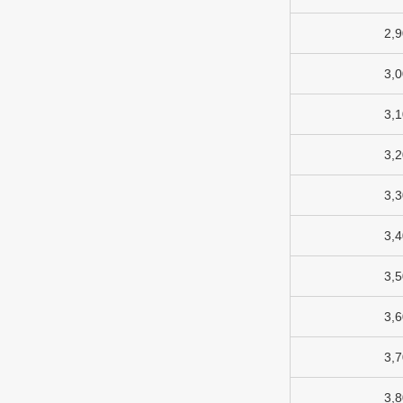
2,
3,
3,
3,
3,
3,
3,
3,
3,
3,