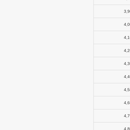
3,
4,
4,
4,
4,
4,
4,
4,
4,
4,