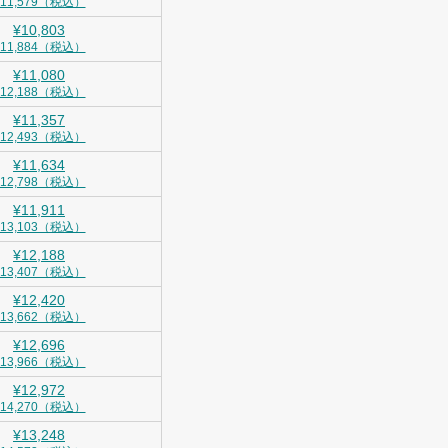
¥11,579（税込）
¥10,803
¥11,884（税込）
¥11,080
¥12,188（税込）
¥11,357
¥12,493（税込）
¥11,634
¥12,798（税込）
¥11,911
¥13,103（税込）
¥12,188
¥13,407（税込）
¥12,420
¥13,662（税込）
¥12,696
¥13,966（税込）
¥12,972
¥14,270（税込）
¥13,248