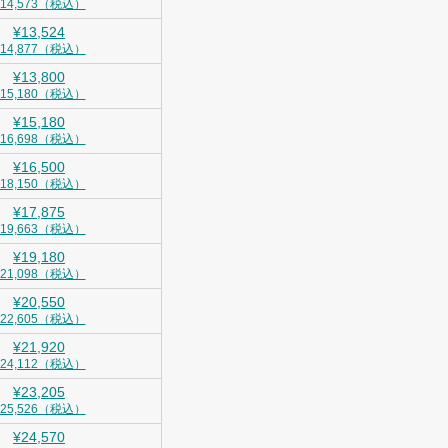
¥14,573（税込）
¥13,524
¥14,877（税込）
¥13,800
¥15,180（税込）
¥15,180
¥16,698（税込）
¥16,500
¥18,150（税込）
¥17,875
¥19,663（税込）
¥19,180
¥21,098（税込）
¥20,550
¥22,605（税込）
¥21,920
¥24,112（税込）
¥23,205
¥25,526（税込）
¥24,570