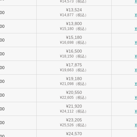
¥14,573（税込）
¥13,524
900
¥14,877（税込）
¥13,800
000
¥15,180（税込）
¥15,180
500
¥16,698（税込）
¥16,500
000
¥18,150（税込）
¥17,875
500
¥19,663（税込）
¥19,180
000
¥21,098（税込）
¥20,550
500
¥22,605（税込）
¥21,920
000
¥24,112（税込）
¥23,205
500
¥25,526（税込）
¥24,570
000