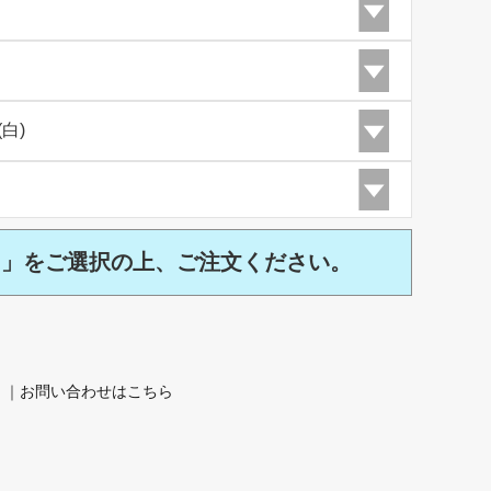
)」をご選択の上、ご注文ください。
。｜
お問い合わせはこちら