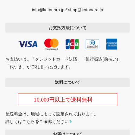
info@kotonara.jp / shop@kotonara.jp
お支払方法について
お支払いは、「クレジットカード決済」「銀行振込(前払い)」
「代引き」がご利用いただけます。
送料について
配送料金は、地域によって設定されております。
詳しくはこちらをご確認ください
お届けについて