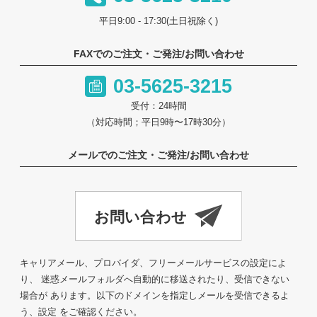
平日9:00 - 17:30(土日祝除く)
FAXでのご注文・ご発注/お問い合わせ
03-5625-3215
受付：24時間
（対応時間；平日9時〜17時30分）
メールでのご注文・ご発注/お問い合わせ
キャリアメール、プロバイダ、フリーメールサービスの設定によ
り、 迷惑メールフォルダへ自動的に移送されたり、受信できない
場合が あります。以下のドメインを指定しメールを受信できるよ
う、設定 をご確認ください。