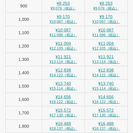
¥8,253
¥8,253
900
¥9,079（税込）
¥9,079（税込）
¥9,170
¥9,170
1,000
¥10,087（税込）
¥10,087（税込）
¥10,087
¥10,087
1,100
¥11,096（税込）
¥11,096（税込）
¥11,004
¥11,004
1,200
¥12,105（税込）
¥12,105（税込）
¥11,921
¥11,921
1,300
¥13,114（税込）
¥13,114（税込）
¥12,838
¥12,838
1,400
¥14,122（税込）
¥14,122（税込）
¥13,740
¥13,740
1,500
¥15,114（税込）
¥15,114（税込）
¥14,656
¥14,656
1,600
¥16,122（税込）
¥16,122（税込）
¥15,572
¥15,572
1,700
¥17,130（税込）
¥17,130（税込）
¥16,488
¥16,488
1,800
¥18,137（税込）
¥18,137（税込）