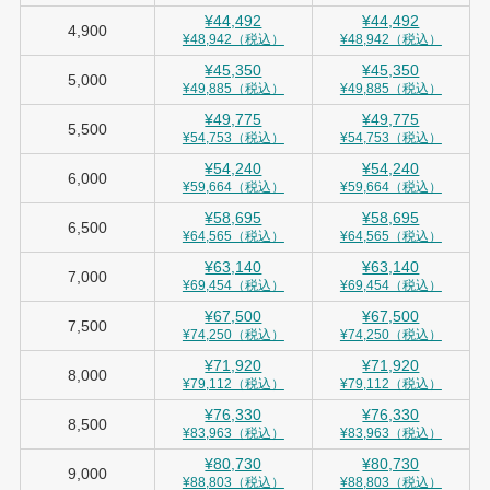
¥44,492
¥44,492
4,900
¥48,942（税込）
¥48,942（税込）
¥45,350
¥45,350
5,000
¥49,885（税込）
¥49,885（税込）
¥49,775
¥49,775
5,500
¥54,753（税込）
¥54,753（税込）
¥54,240
¥54,240
6,000
¥59,664（税込）
¥59,664（税込）
¥58,695
¥58,695
6,500
¥64,565（税込）
¥64,565（税込）
¥63,140
¥63,140
7,000
¥69,454（税込）
¥69,454（税込）
¥67,500
¥67,500
7,500
¥74,250（税込）
¥74,250（税込）
¥71,920
¥71,920
8,000
¥79,112（税込）
¥79,112（税込）
¥76,330
¥76,330
8,500
¥83,963（税込）
¥83,963（税込）
¥80,730
¥80,730
9,000
¥88,803（税込）
¥88,803（税込）