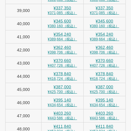
¥337,350
¥337,350
39,000
¥371,085（税込）
¥371,085（税込）
¥345,600
¥345,600
40,000
¥380,160（税込）
¥380,160（税込）
¥354,240
¥354,240
41,000
¥389,664（税込）
¥389,664（税込）
¥362,460
¥362,460
42,000
¥398,706（税込）
¥398,706（税込）
¥370,660
¥370,660
43,000
¥407,726（税込）
¥407,726（税込）
¥378,840
¥378,840
44,000
¥416,724（税込）
¥416,724（税込）
¥387,000
¥387,000
45,000
¥425,700（税込）
¥425,700（税込）
¥395,140
¥395,140
46,000
¥434,654（税込）
¥434,654（税込）
¥403,260
¥403,260
47,000
¥443,586（税込）
¥443,586（税込）
¥411,840
¥411,840
48,000