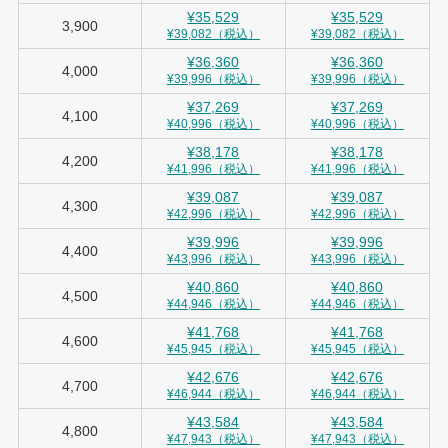
¥35,529
¥35,529
3,900
¥39,082（税込）
¥39,082（税込）
¥36,360
¥36,360
4,000
¥39,996（税込）
¥39,996（税込）
¥37,269
¥37,269
4,100
¥40,996（税込）
¥40,996（税込）
¥38,178
¥38,178
4,200
¥41,996（税込）
¥41,996（税込）
¥39,087
¥39,087
4,300
¥42,996（税込）
¥42,996（税込）
¥39,996
¥39,996
4,400
¥43,996（税込）
¥43,996（税込）
¥40,860
¥40,860
4,500
¥44,946（税込）
¥44,946（税込）
¥41,768
¥41,768
4,600
¥45,945（税込）
¥45,945（税込）
¥42,676
¥42,676
4,700
¥46,944（税込）
¥46,944（税込）
¥43,584
¥43,584
4,800
¥47,943（税込）
¥47,943（税込）