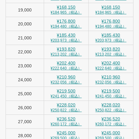
¥168,150
¥168,150
19,000
¥184,965（税込）
¥184,965（税込）
¥176,800
¥176,800
20,000
¥194,480（税込）
¥194,480（税込）
¥185,430
¥185,430
21,000
¥203,973（税込）
¥203,973（税込）
¥193,820
¥193,820
22,000
¥213,202（税込）
¥213,202（税込）
¥202,400
¥202,400
23,000
¥222,640（税込）
¥222,640（税込）
¥210,960
¥210,960
24,000
¥232,056（税込）
¥232,056（税込）
¥219,500
¥219,500
25,000
¥241,450（税込）
¥241,450（税込）
¥228,020
¥228,020
26,000
¥250,822（税込）
¥250,822（税込）
¥236,520
¥236,520
27,000
¥260,172（税込）
¥260,172（税込）
¥245,000
¥245,000
28,000
¥269,500（税込）
¥269,500（税込）