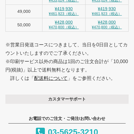
¥453,024（税込）
¥453,024（税込）
¥419,930
¥419,930
49,000
¥461,923（税込）
¥461,923（税込）
¥428,000
¥428,000
50,000
¥470,800（税込）
¥470,800（税込）
※営業日発送コースにつきまして、当日を0日目としてカ
ウントいたしますのでご了承ください。
※印刷サービス以外の商品は1回のご注文合計が「10,000
円(税抜)」以上で送料無料となります。
詳しくは「
配送料について
」をご参照ください。
カスタマーサポート
お電話でのご注文・ご発注/お問い合わせ
03-5625-3210