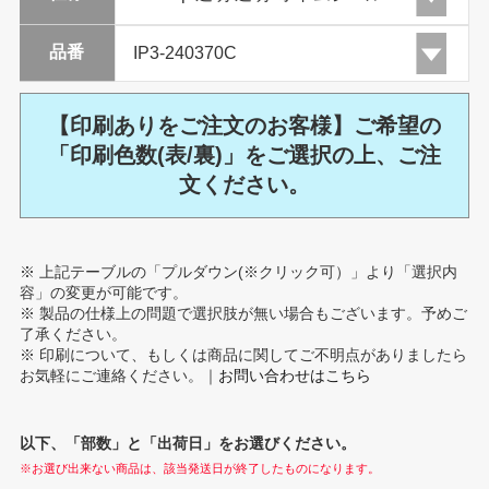
品番
【印刷ありをご注文のお客様】ご希望の
「印刷色数(表/裏)」をご選択の上、ご注
文ください。
※ 上記テーブルの「プルダウン(※クリック可）」より「選択内
容」の変更が可能です。
※ 製品の仕様上の問題で選択肢が無い場合もございます。予めご
了承ください。
※ 印刷について、もしくは商品に関してご不明点がありましたら
お気軽にご連絡ください。｜
お問い合わせはこちら
以下、「部数」と「出荷日」をお選びください。
※お選び出来ない商品は、該当発送日が終了したものになります。