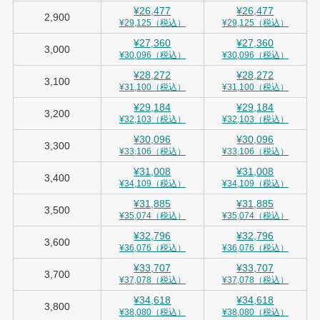
¥26,477
¥26,477
2,900
¥29,125（税込）
¥29,125（税込）
¥27,360
¥27,360
3,000
¥30,096（税込）
¥30,096（税込）
¥28,272
¥28,272
3,100
¥31,100（税込）
¥31,100（税込）
¥29,184
¥29,184
3,200
¥32,103（税込）
¥32,103（税込）
¥30,096
¥30,096
3,300
¥33,106（税込）
¥33,106（税込）
¥31,008
¥31,008
3,400
¥34,109（税込）
¥34,109（税込）
¥31,885
¥31,885
3,500
¥35,074（税込）
¥35,074（税込）
¥32,796
¥32,796
3,600
¥36,076（税込）
¥36,076（税込）
¥33,707
¥33,707
3,700
¥37,078（税込）
¥37,078（税込）
¥34,618
¥34,618
3,800
¥38,080（税込）
¥38,080（税込）