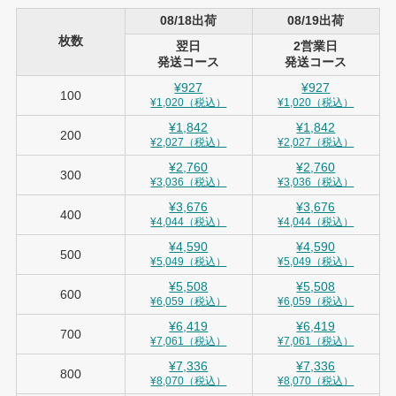
08/18出荷
08/19出荷
枚数
翌日
2営業日
発送コース
発送コース
¥927
¥927
100
¥1,020（税込）
¥1,020（税込）
¥1,842
¥1,842
200
¥2,027（税込）
¥2,027（税込）
¥2,760
¥2,760
300
¥3,036（税込）
¥3,036（税込）
¥3,676
¥3,676
400
¥4,044（税込）
¥4,044（税込）
¥4,590
¥4,590
500
¥5,049（税込）
¥5,049（税込）
¥5,508
¥5,508
600
¥6,059（税込）
¥6,059（税込）
¥6,419
¥6,419
700
¥7,061（税込）
¥7,061（税込）
¥7,336
¥7,336
800
¥8,070（税込）
¥8,070（税込）