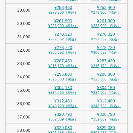
¥253,460
¥253,460
29,000
¥278,806（税込）
¥278,806（税込）
¥261,900
¥261,900
30,000
¥288,090（税込）
¥288,090（税込）
¥270,320
¥270,320
31,000
¥297,352（税込）
¥297,352（税込）
¥278,720
¥278,720
32,000
¥306,592（税込）
¥306,592（税込）
¥287,430
¥287,430
33,000
¥316,173（税込）
¥316,173（税込）
¥295,800
¥295,800
34,000
¥325,380（税込）
¥325,380（税込）
¥304,150
¥304,150
35,000
¥334,565（税込）
¥334,565（税込）
¥312,480
¥312,480
36,000
¥343,728（税込）
¥343,728（税込）
¥320,790
¥320,790
37,000
¥352,869（税込）
¥352,869（税込）
¥329,080
¥329,080
38,000
¥361,988（税込）
¥361,988（税込）