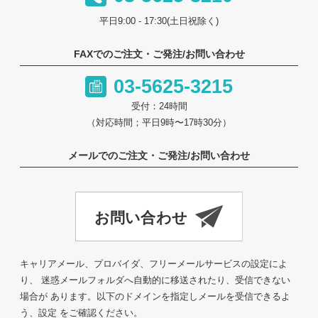
平日9:00 - 17:30(土日祝除く)
FAXでのご注文・ご発注/お問い合わせ
03-5625-3215
受付：24時間
（対応時間；平日9時〜17時30分）
メールでのご注文・ご発注/お問い合わせ
キャリアメール、プロバイダ、フリーメールサービスの設定によ
り、 迷惑メールフォルダへ自動的に移送されたり、受信できない
場合が あります。以下のドメインを指定しメールを受信できるよ
う、設定 をご確認ください。