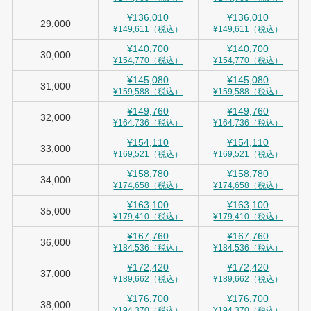
¥136,010
¥136,010
29,000
¥149,611（税込）
¥149,611（税込）
¥140,700
¥140,700
30,000
¥154,770（税込）
¥154,770（税込）
¥145,080
¥145,080
31,000
¥159,588（税込）
¥159,588（税込）
¥149,760
¥149,760
32,000
¥164,736（税込）
¥164,736（税込）
¥154,110
¥154,110
33,000
¥169,521（税込）
¥169,521（税込）
¥158,780
¥158,780
34,000
¥174,658（税込）
¥174,658（税込）
¥163,100
¥163,100
35,000
¥179,410（税込）
¥179,410（税込）
¥167,760
¥167,760
36,000
¥184,536（税込）
¥184,536（税込）
¥172,420
¥172,420
37,000
¥189,662（税込）
¥189,662（税込）
¥176,700
¥176,700
38,000
¥194,370（税込）
¥194,370（税込）