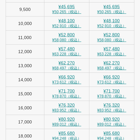
¥45,695
¥45,695
9,500
¥50,265（税込）
¥50,265（税込）
¥48,100
¥48,100
10,000
¥52,910（税込）
¥52,910（税込）
¥52,800
¥52,800
11,000
¥58,080（税込）
¥58,080（税込）
¥57,480
¥57,480
12,000
¥63,228（税込）
¥63,228（税込）
¥62,270
¥62,270
13,000
¥68,497（税込）
¥68,497（税込）
¥66,920
¥66,920
14,000
¥73,612（税込）
¥73,612（税込）
¥71,700
¥71,700
15,000
¥78,870（税込）
¥78,870（税込）
¥76,320
¥76,320
16,000
¥83,952（税込）
¥83,952（税込）
¥80,920
¥80,920
17,000
¥89,012（税込）
¥89,012（税込）
¥85,680
¥85,680
18,000
¥94,248（税込）
¥94,248（税込）