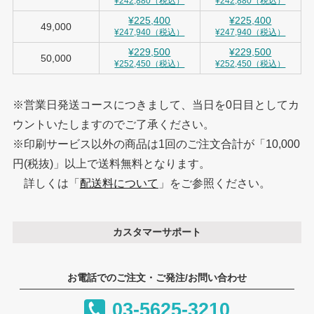
¥242,880（税込）
¥242,880（税込）
¥225,400
¥225,400
49,000
¥247,940（税込）
¥247,940（税込）
¥229,500
¥229,500
50,000
¥252,450（税込）
¥252,450（税込）
※営業日発送コースにつきまして、当日を0日目としてカ
ウントいたしますのでご了承ください。
※印刷サービス以外の商品は1回のご注文合計が「10,000
円(税抜)」以上で送料無料となります。
詳しくは「
配送料について
」をご参照ください。
カスタマーサポート
お電話でのご注文・ご発注/お問い合わせ
03-5625-3210