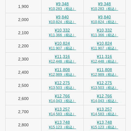
¥9,348
¥9,348
1,900
¥10,283（税込）
¥10,283（税込）
¥9,840
¥9,840
2,000
¥10,824（税込）
¥10,824（税込）
¥10,332
¥10,332
2,100
¥11,366（税込）
¥11,366（税込）
¥10,824
¥10,824
2,200
¥11,907（税込）
¥11,907（税込）
¥11,316
¥11,316
2,300
¥12,448（税込）
¥12,448（税込）
¥11,808
¥11,808
2,400
¥12,989（税込）
¥12,989（税込）
¥12,275
¥12,275
2,500
¥13,503（税込）
¥13,503（税込）
¥12,766
¥12,766
2,600
¥14,043（税込）
¥14,043（税込）
¥13,257
¥13,257
2,700
¥14,583（税込）
¥14,583（税込）
¥13,748
¥13,748
2,800
¥15,123（税込）
¥15,123（税込）