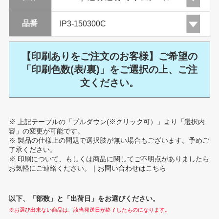
品番
【印刷ありをご注文のお客様】ご希望の
「印刷色数(表/裏)」をご選択の上、ご注
文ください。
※ 上記テーブルの「プルダウン(※クリック可）」より「選択内
容」の変更が可能です。
※ 製品の仕様上の問題で選択肢が無い場合もございます。予めご
了承ください。
※ 印刷について、もしくは商品に関してご不明点がありましたら
お気軽にご連絡ください。｜
お問い合わせはこちら
以下、「部数」と「出荷日」をお選びください。
※お選び出来ない商品は、該当発送日が終了したものになります。