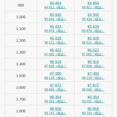
¥4,464
¥4,464
900
¥4,911（税込）
¥4,911（税込）
¥4,940
¥4,940
1,000
¥5,434（税込）
¥5,434（税込）
¥5,434
¥5,434
1,100
¥5,978（税込）
¥5,978（税込）
¥5,928
¥5,928
1,200
¥6,521（税込）
¥6,521（税込）
¥6,422
¥6,422
1,300
¥7,065（税込）
¥7,065（税込）
¥6,916
¥6,916
1,400
¥7,608（税込）
¥7,608（税込）
¥7,380
¥7,380
1,500
¥8,118（税込）
¥8,118（税込）
¥7,872
¥7,872
1,600
¥8,660（税込）
¥8,660（税込）
¥8,364
¥8,364
1,700
¥9,201（税込）
¥9,201（税込）
¥8,856
¥8,856
1,800
¥9,742（税込）
¥9,742（税込）