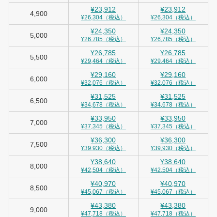
¥23,912
¥23,912
4,900
¥26,304（税込）
¥26,304（税込）
¥24,350
¥24,350
5,000
¥26,785（税込）
¥26,785（税込）
¥26,785
¥26,785
5,500
¥29,464（税込）
¥29,464（税込）
¥29,160
¥29,160
6,000
¥32,076（税込）
¥32,076（税込）
¥31,525
¥31,525
6,500
¥34,678（税込）
¥34,678（税込）
¥33,950
¥33,950
7,000
¥37,345（税込）
¥37,345（税込）
¥36,300
¥36,300
7,500
¥39,930（税込）
¥39,930（税込）
¥38,640
¥38,640
8,000
¥42,504（税込）
¥42,504（税込）
¥40,970
¥40,970
8,500
¥45,067（税込）
¥45,067（税込）
¥43,380
¥43,380
9,000
¥47,718（税込）
¥47,718（税込）