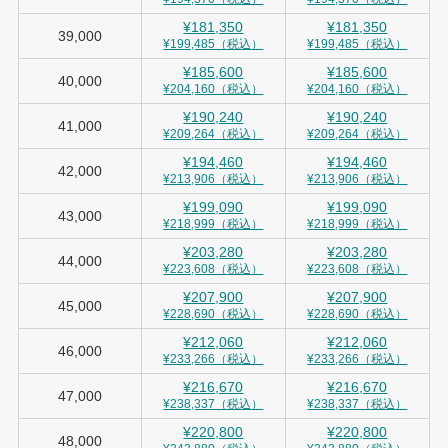
¥181,350
¥181,350
39,000
¥199,485（税込）
¥199,485（税込）
¥185,600
¥185,600
40,000
¥204,160（税込）
¥204,160（税込）
¥190,240
¥190,240
41,000
¥209,264（税込）
¥209,264（税込）
¥194,460
¥194,460
42,000
¥213,906（税込）
¥213,906（税込）
¥199,090
¥199,090
43,000
¥218,999（税込）
¥218,999（税込）
¥203,280
¥203,280
44,000
¥223,608（税込）
¥223,608（税込）
¥207,900
¥207,900
45,000
¥228,690（税込）
¥228,690（税込）
¥212,060
¥212,060
46,000
¥233,266（税込）
¥233,266（税込）
¥216,670
¥216,670
47,000
¥238,337（税込）
¥238,337（税込）
¥220,800
¥220,800
48,000