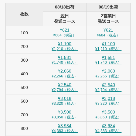
08/18出荷
08/19出荷
枚数
翌日
2営業日
発送コース
発送コース
¥621
¥621
100
¥684（税込）
¥684（税込）
¥1,100
¥1,100
200
¥1,210（税込）
¥1,210（税込）
¥1,581
¥1,581
300
¥1,740（税込）
¥1,740（税込）
¥2,060
¥2,060
400
¥2,266（税込）
¥2,266（税込）
¥2,540
¥2,540
500
¥2,794（税込）
¥2,794（税込）
¥3,018
¥3,018
600
¥3,320（税込）
¥3,320（税込）
¥3,500
¥3,500
700
¥3,850（税込）
¥3,850（税込）
¥3,984
¥3,984
800
¥4,383（税込）
¥4,383（税込）