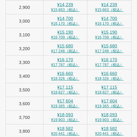
¥14,239
¥14,239
2,900
¥15,663（税込）
¥15,663（税込）
¥14,700
¥14,700
3,000
¥16,170（税込）
¥16,170（税込）
¥15,190
¥15,190
3,100
¥16,709（税込）
¥16,709（税込）
¥15,680
¥15,680
3,200
¥17,248（税込）
¥17,248（税込）
¥16,170
¥16,170
3,300
¥17,787（税込）
¥17,787（税込）
¥16,660
¥16,660
3,400
¥18,326（税込）
¥18,326（税込）
¥17,115
¥17,115
3,500
¥18,827（税込）
¥18,827（税込）
¥17,604
¥17,604
3,600
¥19,365（税込）
¥19,365（税込）
¥18,093
¥18,093
3,700
¥19,903（税込）
¥19,903（税込）
¥18,582
¥18,582
3,800
¥20,441（税込）
¥20,441（税込）