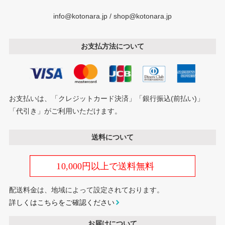
info@kotonara.jp / shop@kotonara.jp
お支払方法について
お支払いは、「クレジットカード決済」「銀行振込(前払い)」
「代引き」がご利用いただけます。
送料について
配送料金は、地域によって設定されております。
詳しくはこちらをご確認ください
お届けについて