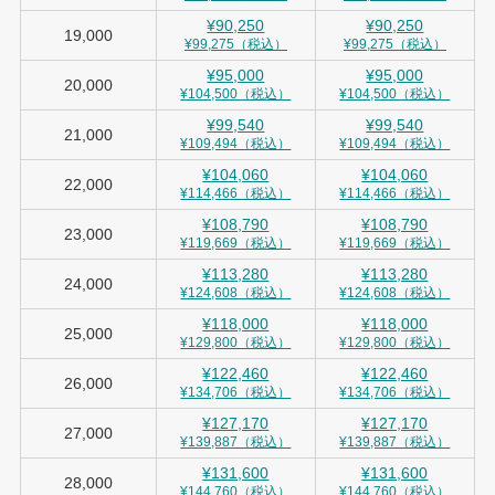
¥90,250
¥90,250
19,000
¥99,275（税込）
¥99,275（税込）
¥95,000
¥95,000
20,000
¥104,500（税込）
¥104,500（税込）
¥99,540
¥99,540
21,000
¥109,494（税込）
¥109,494（税込）
¥104,060
¥104,060
22,000
¥114,466（税込）
¥114,466（税込）
¥108,790
¥108,790
23,000
¥119,669（税込）
¥119,669（税込）
¥113,280
¥113,280
24,000
¥124,608（税込）
¥124,608（税込）
¥118,000
¥118,000
25,000
¥129,800（税込）
¥129,800（税込）
¥122,460
¥122,460
26,000
¥134,706（税込）
¥134,706（税込）
¥127,170
¥127,170
27,000
¥139,887（税込）
¥139,887（税込）
¥131,600
¥131,600
28,000
¥144,760（税込）
¥144,760（税込）