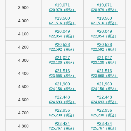
¥19,071
¥19,071
3,900
¥20,979（税込）
¥20,979（税込）
¥19,560
¥19,560
4,000
¥21,516（税込）
¥21,516（税込）
¥20,049
¥20,049
4,100
¥22,054（税込）
¥22,054（税込）
¥20,538
¥20,538
4,200
¥22,592（税込）
¥22,592（税込）
¥21,027
¥21,027
4,300
¥23,130（税込）
¥23,130（税込）
¥21,516
¥21,516
4,400
¥23,668（税込）
¥23,668（税込）
¥21,960
¥21,960
4,500
¥24,156（税込）
¥24,156（税込）
¥22,448
¥22,448
4,600
¥24,693（税込）
¥24,693（税込）
¥22,936
¥22,936
4,700
¥25,230（税込）
¥25,230（税込）
¥23,424
¥23,424
4,800
¥25,767（税込）
¥25,767（税込）