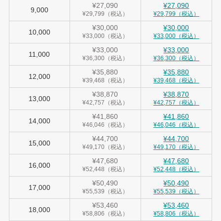
¥27,090
¥27,090
9,000
¥29,799（税込）
¥29,799（税込）
¥30,000
¥30,000
10,000
¥33,000（税込）
¥33,000（税込）
¥33,000
¥33,000
11,000
¥36,300（税込）
¥36,300（税込）
¥35,880
¥35,880
12,000
¥39,468（税込）
¥39,468（税込）
¥38,870
¥38,870
13,000
¥42,757（税込）
¥42,757（税込）
¥41,860
¥41,860
14,000
¥46,046（税込）
¥46,046（税込）
¥44,700
¥44,700
15,000
¥49,170（税込）
¥49,170（税込）
¥47,680
¥47,680
16,000
¥52,448（税込）
¥52,448（税込）
¥50,490
¥50,490
17,000
¥55,539（税込）
¥55,539（税込）
¥53,460
¥53,460
18,000
¥58,806（税込）
¥58,806（税込）