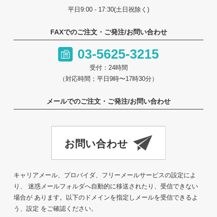
平日9:00 - 17:30(土日祝除く)
FAXでのご注文・ご発注/お問い合わせ
03-5625-3215
受付：24時間
（対応時間；平日9時〜17時30分）
メールでのご注文・ご発注/お問い合わせ
キャリアメール、プロバイダ、フリーメールサービスの設定によ
り、 迷惑メールフォルダへ自動的に移送されたり、受信できない
場合が あります。以下のドメインを指定しメールを受信できるよ
う、設定 をご確認ください。