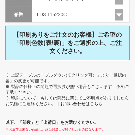
品番
【印刷ありをご注文のお客様】ご希望の
「印刷色数(表/裏)」をご選択の上、ご注
文ください。
※ 上記テーブルの「プルダウン(※クリック可）」より「選択内
容」の変更が可能です。
※ 製品の仕様上の問題で選択肢が無い場合もございます。予めご
了承ください。
※ 印刷について、もしくは商品に関してご不明点がありましたら
お気軽にご連絡ください。｜
お問い合わせはこちら
以下、「部数」と「出荷日」をお選びください。
※お選び出来ない商品は、該当発送日が終了したものになります。