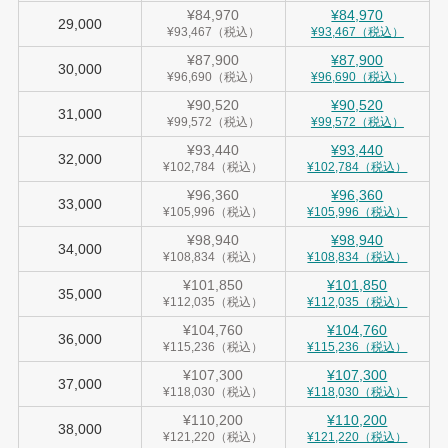
¥84,970
¥84,970
29,000
¥93,467（税込）
¥93,467（税込）
¥87,900
¥87,900
30,000
¥96,690（税込）
¥96,690（税込）
¥90,520
¥90,520
31,000
¥99,572（税込）
¥99,572（税込）
¥93,440
¥93,440
32,000
¥102,784（税込）
¥102,784（税込）
¥96,360
¥96,360
33,000
¥105,996（税込）
¥105,996（税込）
¥98,940
¥98,940
34,000
¥108,834（税込）
¥108,834（税込）
¥101,850
¥101,850
35,000
¥112,035（税込）
¥112,035（税込）
¥104,760
¥104,760
36,000
¥115,236（税込）
¥115,236（税込）
¥107,300
¥107,300
37,000
¥118,030（税込）
¥118,030（税込）
¥110,200
¥110,200
38,000
¥121,220（税込）
¥121,220（税込）