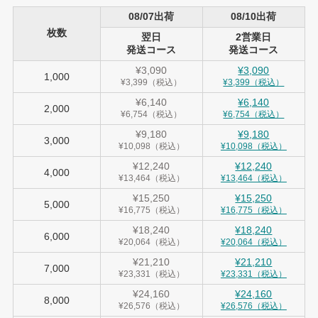
08/07出荷
08/10出荷
枚数
翌日
2営業日
発送コース
発送コース
¥3,090
¥3,090
1,000
¥3,399（税込）
¥3,399（税込）
¥6,140
¥6,140
2,000
¥6,754（税込）
¥6,754（税込）
¥9,180
¥9,180
3,000
¥10,098（税込）
¥10,098（税込）
¥12,240
¥12,240
4,000
¥13,464（税込）
¥13,464（税込）
¥15,250
¥15,250
5,000
¥16,775（税込）
¥16,775（税込）
¥18,240
¥18,240
6,000
¥20,064（税込）
¥20,064（税込）
¥21,210
¥21,210
7,000
¥23,331（税込）
¥23,331（税込）
¥24,160
¥24,160
8,000
¥26,576（税込）
¥26,576（税込）