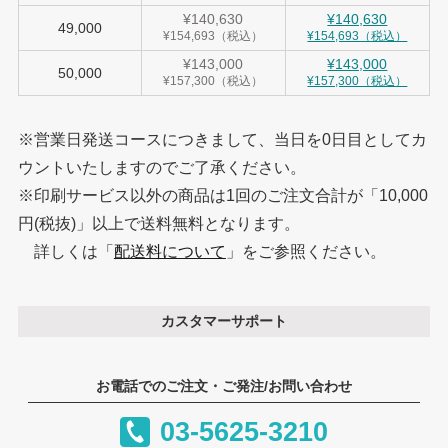
¥140,630
¥140,630
49,000
¥154,693（税込）
¥154,693（税込）
¥143,000
¥143,000
50,000
¥157,300（税込）
¥157,300（税込）
※営業日発送コースにつきまして、当日を0日目としてカ
ウントいたしますのでご了承ください。
※印刷サービス以外の商品は1回のご注文合計が「10,000
円(税抜)」以上で送料無料となります。
詳しくは「
配送料について
」をご参照ください。
カスタマーサポート
お電話でのご注文・ご発注/お問い合わせ
03-5625-3210