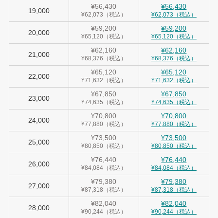
¥56,430
¥56,430
19,000
¥62,073（税込）
¥62,073（税込）
¥59,200
¥59,200
20,000
¥65,120（税込）
¥65,120（税込）
¥62,160
¥62,160
21,000
¥68,376（税込）
¥68,376（税込）
¥65,120
¥65,120
22,000
¥71,632（税込）
¥71,632（税込）
¥67,850
¥67,850
23,000
¥74,635（税込）
¥74,635（税込）
¥70,800
¥70,800
24,000
¥77,880（税込）
¥77,880（税込）
¥73,500
¥73,500
25,000
¥80,850（税込）
¥80,850（税込）
¥76,440
¥76,440
26,000
¥84,084（税込）
¥84,084（税込）
¥79,380
¥79,380
27,000
¥87,318（税込）
¥87,318（税込）
¥82,040
¥82,040
28,000
¥90,244（税込）
¥90,244（税込）