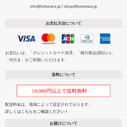
info@kotonara.jp / shop@kotonara.jp
お支払方法について
お支払いは、「クレジットカード決済」「銀行振込(前払い)」
「代引き」がご利用いただけます。
送料について
配送料金は、地域によって設定されております。
詳しくはこちらをご確認ください
お届けについて