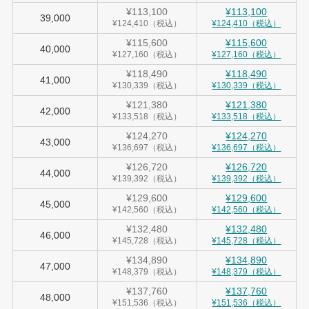
¥113,100
¥113,100
39,000
¥124,410（税込）
¥124,410（税込）
¥115,600
¥115,600
40,000
¥127,160（税込）
¥127,160（税込）
¥118,490
¥118,490
41,000
¥130,339（税込）
¥130,339（税込）
¥121,380
¥121,380
42,000
¥133,518（税込）
¥133,518（税込）
¥124,270
¥124,270
43,000
¥136,697（税込）
¥136,697（税込）
¥126,720
¥126,720
44,000
¥139,392（税込）
¥139,392（税込）
¥129,600
¥129,600
45,000
¥142,560（税込）
¥142,560（税込）
¥132,480
¥132,480
46,000
¥145,728（税込）
¥145,728（税込）
¥134,890
¥134,890
47,000
¥148,379（税込）
¥148,379（税込）
¥137,760
¥137,760
48,000
¥151,536（税込）
¥151,536（税込）