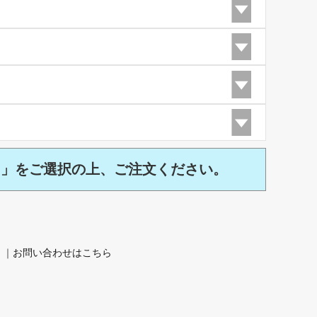
)」をご選択の上、ご注文ください。
。｜
お問い合わせはこちら