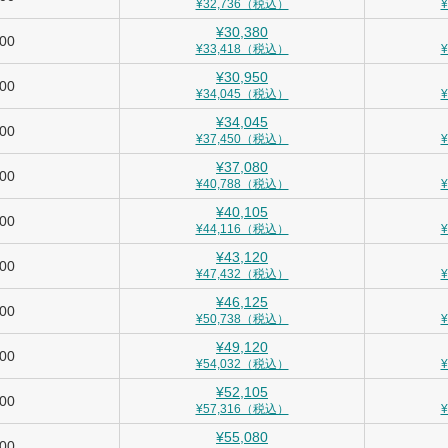
¥32,736（税込）
¥30,380
900
¥33,418（税込）
¥30,950
000
¥34,045（税込）
¥34,045
500
¥37,450（税込）
¥37,080
000
¥40,788（税込）
¥40,105
500
¥44,116（税込）
¥43,120
000
¥47,432（税込）
¥46,125
500
¥50,738（税込）
¥49,120
000
¥54,032（税込）
¥52,105
500
¥57,316（税込）
¥55,080
000