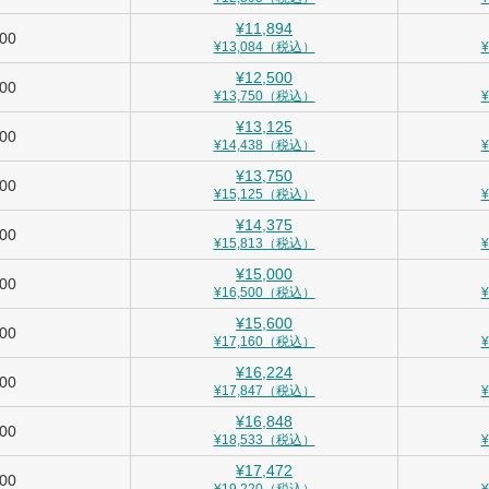
¥11,894
900
¥13,084（税込）
¥12,500
000
¥13,750（税込）
¥13,125
100
¥14,438（税込）
¥13,750
200
¥15,125（税込）
¥14,375
300
¥15,813（税込）
¥15,000
400
¥16,500（税込）
¥15,600
500
¥17,160（税込）
¥16,224
600
¥17,847（税込）
¥16,848
700
¥18,533（税込）
¥17,472
800