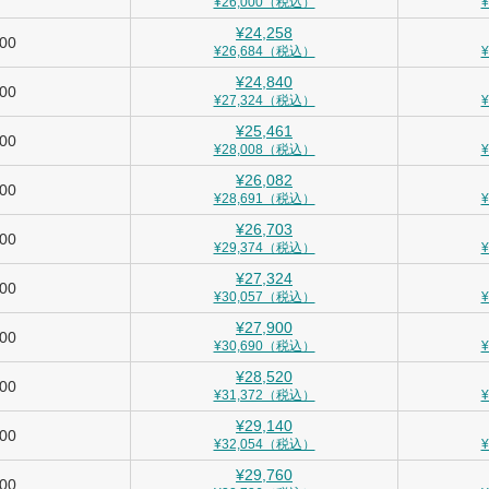
¥26,000（税込）
¥24,258
900
¥26,684（税込）
¥24,840
000
¥27,324（税込）
¥25,461
100
¥28,008（税込）
¥26,082
200
¥28,691（税込）
¥26,703
300
¥29,374（税込）
¥27,324
400
¥30,057（税込）
¥27,900
500
¥30,690（税込）
¥28,520
600
¥31,372（税込）
¥29,140
700
¥32,054（税込）
¥29,760
800