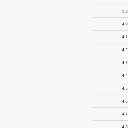
3,
4,
4,
4,
4,
4,
4,
4,
4,
4,