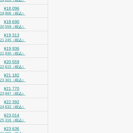
¥19,220（税込）
¥18,096
¥19,906（税込）
¥18,690
¥20,559（税込）
¥19,313
¥21,245（税込）
¥19,936
¥21,930（税込）
¥20,559
¥22,615（税込）
¥21,182
¥23,301（税込）
¥21,770
¥23,947（税込）
¥22,392
¥24,632（税込）
¥23,014
¥25,316（税込）
¥23,636