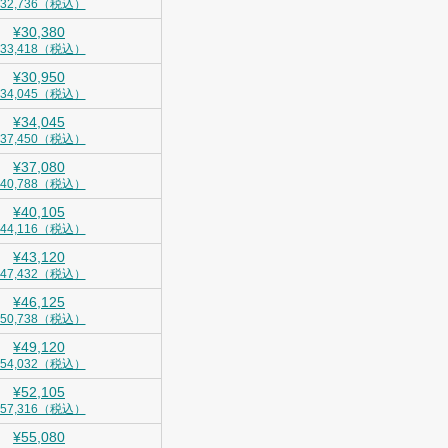
¥32,736（税込）
¥30,380
¥33,418（税込）
¥30,950
¥34,045（税込）
¥34,045
¥37,450（税込）
¥37,080
¥40,788（税込）
¥40,105
¥44,116（税込）
¥43,120
¥47,432（税込）
¥46,125
¥50,738（税込）
¥49,120
¥54,032（税込）
¥52,105
¥57,316（税込）
¥55,080