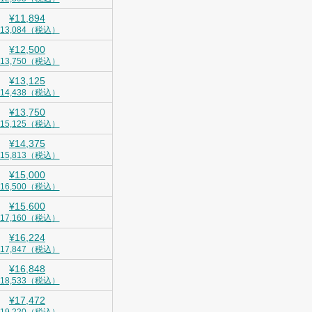
¥11,894
¥13,084（税込）
¥12,500
¥13,750（税込）
¥13,125
¥14,438（税込）
¥13,750
¥15,125（税込）
¥14,375
¥15,813（税込）
¥15,000
¥16,500（税込）
¥15,600
¥17,160（税込）
¥16,224
¥17,847（税込）
¥16,848
¥18,533（税込）
¥17,472