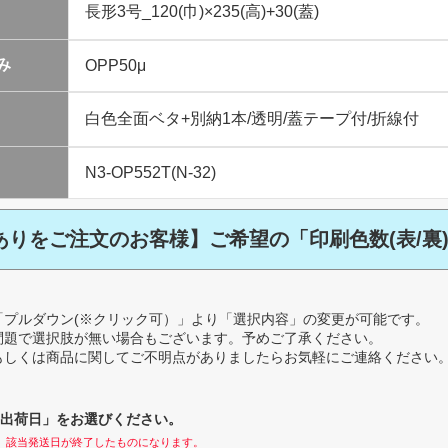
み
ありをご注文のお客様】ご希望の「印刷色数(表/裏
「プルダウン(※クリック可）」より「選択内容」の変更が可能です。
問題で選択肢が無い場合もございます。予めご了承ください。
もしくは商品に関してご不明点がありましたらお気軽にご連絡ください
出荷日」をお選びください。
、該当発送日が終了したものになります。