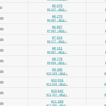
¥5,670
00
¥6,237（税込）
¥6,270
000
¥6,897（税込）
¥6,897
100
¥7,587（税込）
¥7,524
200
¥8,277（税込）
¥8,151
300
¥8,967（税込）
¥8,778
400
¥9,656（税込）
¥9,390
500
¥10,329（税込）
¥10,016
600
¥11,018（税込）
¥10,642
700
¥11,707（税込）
¥11,268
800
¥12,395（税込）