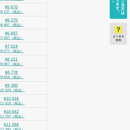
¥5,670
¥6,237（税込）
¥6,270
¥6,897（税込）
¥6,897
¥7,587（税込）
¥7,524
¥8,277（税込）
¥8,151
¥8,967（税込）
¥8,778
¥9,656（税込）
¥9,390
¥10,329（税込）
¥10,016
¥11,018（税込）
¥10,642
¥11,707（税込）
¥11,268
¥12,395（税込）