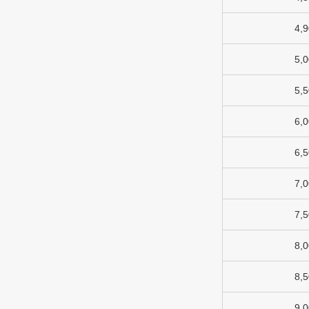
4,
5,
5,
6,
6,
7,
7,
8,
8,
9,