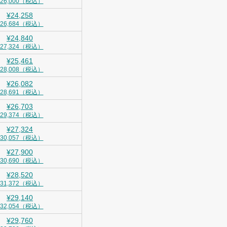
¥26,000（税込）
¥24,258
¥26,684（税込）
¥24,840
¥27,324（税込）
¥25,461
¥28,008（税込）
¥26,082
¥28,691（税込）
¥26,703
¥29,374（税込）
¥27,324
¥30,057（税込）
¥27,900
¥30,690（税込）
¥28,520
¥31,372（税込）
¥29,140
¥32,054（税込）
¥29,760