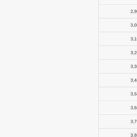
2,
3,
3,
3,
3,
3,
3,
3,
3,
3,