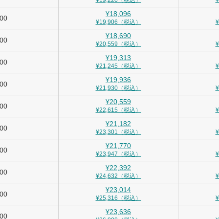
¥19,220（税込）
¥18,096
900
¥19,906（税込）
¥18,690
000
¥20,559（税込）
¥19,313
100
¥21,245（税込）
¥19,936
200
¥21,930（税込）
¥20,559
300
¥22,615（税込）
¥21,182
400
¥23,301（税込）
¥21,770
500
¥23,947（税込）
¥22,392
600
¥24,632（税込）
¥23,014
700
¥25,316（税込）
¥23,636
800