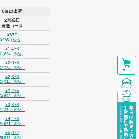
08/19出荷
2営業日
発送コース
¥877
¥965（税込）
¥1,476
¥1,624（税込）
¥2,076
¥2,284（税込）
¥2,676
¥2,944（税込）
¥3,275
¥3,603（税込）
¥3,876
¥4,264（税込）
¥4,473
¥4,921（税込）
¥5,072
¥5,580（税込）