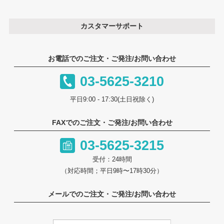
カスタマーサポート
お電話でのご注文・ご発注/お問い合わせ
03-5625-3210
平日9:00 - 17:30(土日祝除く)
FAXでのご注文・ご発注/お問い合わせ
03-5625-3215
受付：24時間
（対応時間；平日9時〜17時30分）
メールでのご注文・ご発注/お問い合わせ