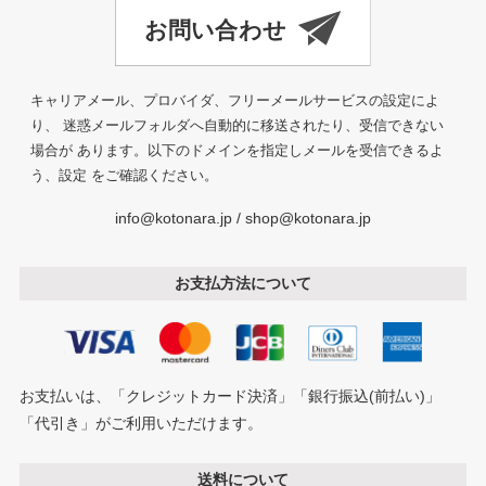
キャリアメール、プロバイダ、フリーメールサービスの設定によ
り、 迷惑メールフォルダへ自動的に移送されたり、受信できない
場合が あります。以下のドメインを指定しメールを受信できるよ
う、設定 をご確認ください。
info@kotonara.jp / shop@kotonara.jp
お支払方法について
お支払いは、「クレジットカード決済」「銀行振込(前払い)」
「代引き」がご利用いただけます。
送料について